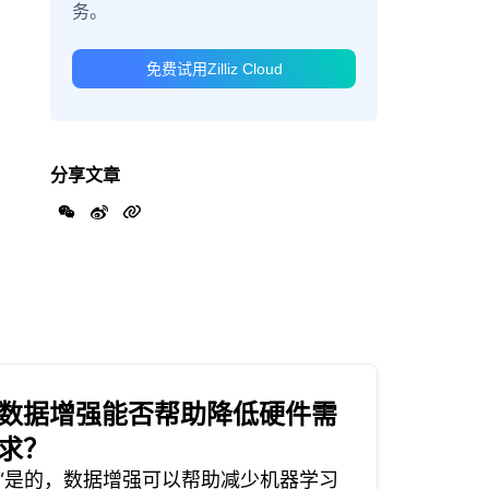
务。
免费试用Zilliz Cloud
分享文章
数据增强能否帮助降低硬件需
求？
“是的，数据增强可以帮助减少机器学习