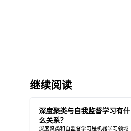
继续阅读
深度聚类与自我监督学习有什
么关系？
深度聚类和自监督学习是机器学习领域