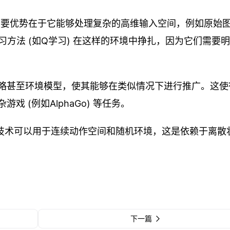
 的主要优势在于它能够处理复杂的高维输入空间，例如原始
方法 (如Q学习) 在这样的环境中挣扎，因为它们需要
策略甚至环境模型，使其能够在类似情况下进行推广。这使
 (例如AlphaGo) 等任务。
L技术可以用于连续动作空间和随机环境，这是依赖于离散
下一篇