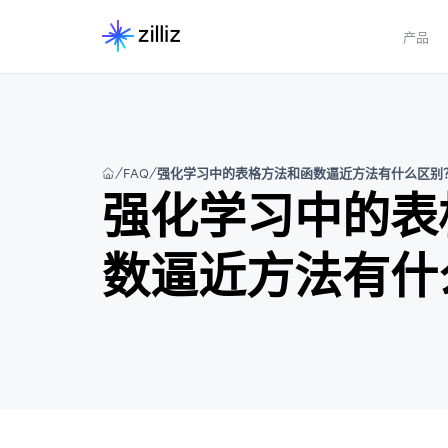
产品
FAQ
强化学习中的表格方法和函数逼近方法有什么区别
强化学习中的表
数逼近方法有什