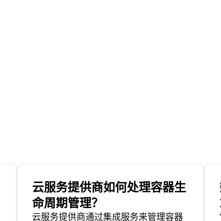
云服务提供商如何处理容器生
命周期管理？
云服务提供商通过集成服务来管理容器