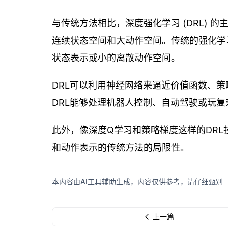
与传统方法相比，深度强化学习 (DRL)
连续状态空间和大动作空间。传统的强化学习
状态表示或小的离散动作空间。
DRL可以利用神经网络来逼近价值函数、
DRL能够处理机器人控制、自动驾驶或玩复杂游戏
此外，像深度Q学习和策略梯度这样的DR
和动作表示的传统方法的局限性。
本内容由AI工具辅助生成，内容仅供参考，请仔细甄别
上一篇