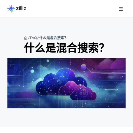
FAQ
什么是混合搜索？
什么是混合搜索？