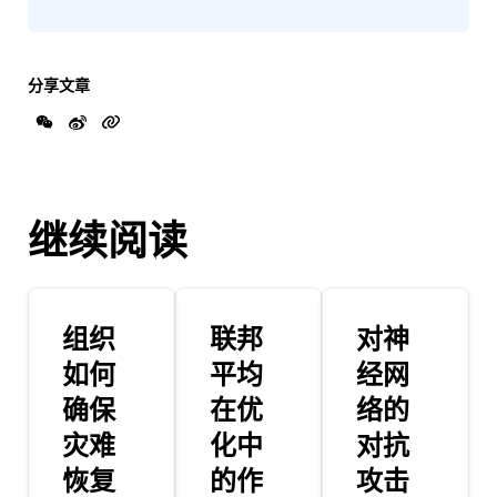
分享文章
继续阅读
组织
联邦
对神
如何
平均
经网
确保
在优
络的
灾难
化中
对抗
恢复
的作
攻击