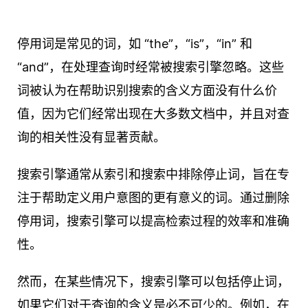
停用词是常见的词，如 “the”，“is”，“in” 和
“and”，在处理查询时经常被搜索引擎忽略。这些
词被认为在帮助识别搜索的含义方面没有什么价
值，因为它们经常出现在大多数文档中，并且对查
询的相关性没有显著贡献。
搜索引擎通常从索引和搜索中排除停止词，旨在专
注于帮助定义用户意图的更有意义的词。通过删除
停用词，搜索引擎可以提高检索过程的效率和准确
性。
然而，在某些情况下，搜索引擎可以包括停止词，
如果它们对于查询的含义是必不可少的。例如，在