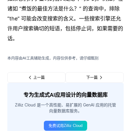
诸如 “煮饭的最佳方法是什么？” 的查询中，排除
“the” 可能会改变搜索的含义。一些搜索引擎还允
许用户搜索确切的短语，包括停止词，如果需要的
话。
本内容由AI工具辅助生成，内容仅供参考，请仔细甄别
上一篇
下一篇
专为生成式AI应用设计的向量数据库
Zilliz Cloud 是一个高性能、易扩展的 GenAI 应用的托管
向量数据库服务。
免费试用Zilliz Cloud