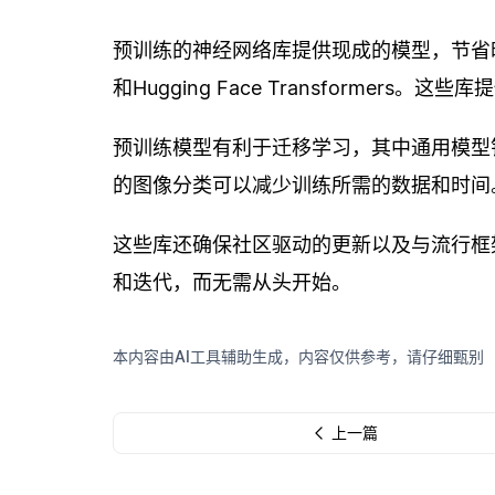
预训练的神经网络库提供现成的模型，节省时间和计
和Hugging Face Transformers
预训练模型有利于迁移学习，其中通用模型针
的图像分类可以减少训练所需的数据和时间
这些库还确保社区驱动的更新以及与流行框
和迭代，而无需从头开始。
本内容由AI工具辅助生成，内容仅供参考，请仔细甄别
上一篇