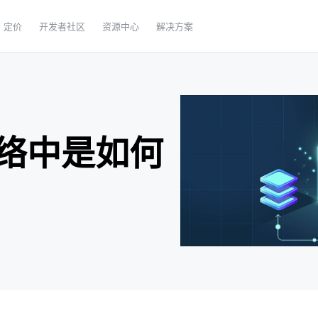
定价
开发者社区
资源中心
解决方案
络中是如何