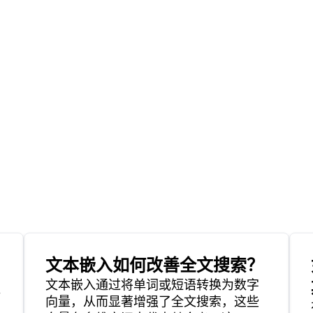
文本嵌入如何改善全文搜索？
文本嵌入通过将单词或短语转换为数字
向量，从而显著增强了全文搜索，这些