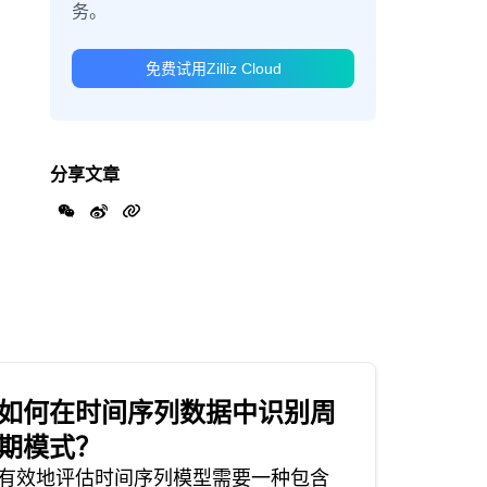
务。
免费试用Zilliz Cloud
分享文章
如何在时间序列数据中识别周
期模式？
有效地评估时间序列模型需要一种包含