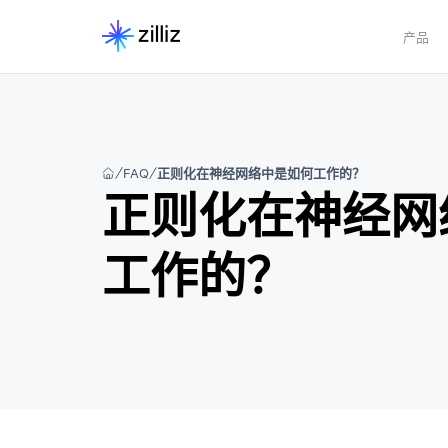
产品
FAQ
正则化在神经网络中是如何工作的？
正则化在神经网
工作的？