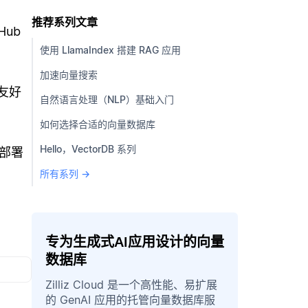
推荐系列文章
Hub
使用 LlamaIndex 搭建 RAG 应用
。
加速向量搜索
友好
自然语言处理（NLP）基础入门
如何选择合适的向量数据库
Hello，VectorDB 系列
部署
所有系列 →
专为生成式AI应用设计的向量
数据库
Zilliz Cloud 是一个高性能、易扩展
的 GenAI 应用的托管向量数据库服