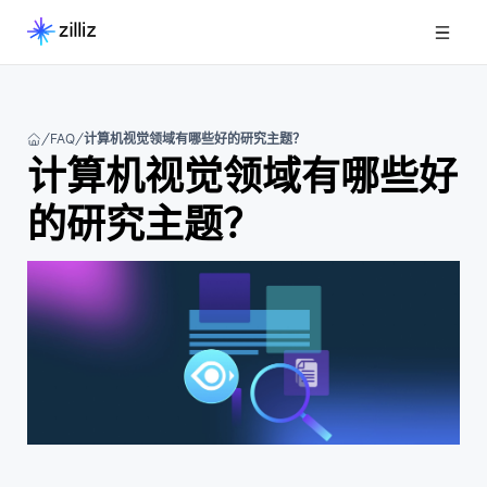
FAQ
计算机视觉领域有哪些好的研究主题？
计算机视觉领域有哪些好
的研究主题？