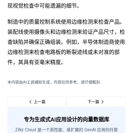
现视觉检查中可能遗漏的细节。
制造中的质量控制系统使用边缘检测来检查产品。
装配线使用摄像头和边缘检测来验证产品尺寸，检
查缺陷并确保正确组装。例如，半导体制造商使用
边缘检测来检查电路板的断裂迹线或未对准的部
件，其具有亚毫米精度。
本内容由AI工具辅助生成，内容仅供参考，请仔细甄别
上一篇
下一篇
专为生成式AI应用设计的向量数据库
Zilliz Cloud 是一个高性能、易扩展的 GenAI 应用的托管