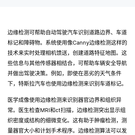
边缘检测可帮助自动驾驶汽车识别道路边界、车道
标记和障碍物。系统使用像Canny边缘检测这样的
技术来实时处理相机馈送，创建道路特征地图。这
些信息与其他传感器相结合，可帮助车辆安全导航
并做出驾驶决策。例如，即使在恶劣的天气条件
下，特斯拉汽车也使用边缘检测来识别车道标记。
医学成像使用边缘检测来识别器官边界和组织异
常。医生检查MRI和ct扫描，边缘检测突出显示组
织密度或结构的细微变化。这有助于肿瘤检测，测
量器官大小和计划手术程序。边缘检测算法可以发