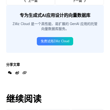
上一篇
下一篇
专为生成式AI应用设计的向量数据库
Zilliz Cloud 是一个高性能、易扩展的 GenAI 应用的托管
向量数据库服务。
免费试用Zilliz Cloud
分享文章
继续阅读