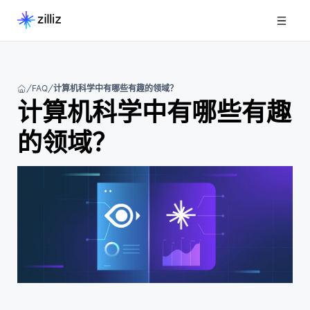
FAQ
计算机科学中有哪些有趣的领域？
计算机科学中有哪些有趣
的领域？