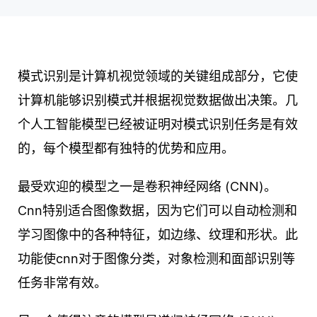
模式识别是计算机视觉领域的关键组成部分，它使
计算机能够识别模式并根据视觉数据做出决策。几
个人工智能模型已经被证明对模式识别任务是有效
的，每个模型都有独特的优势和应用。
最受欢迎的模型之一是卷积神经网络 (CNN)。
Cnn特别适合图像数据，因为它们可以自动检测和
学习图像中的各种特征，如边缘、纹理和形状。此
功能使cnn对于图像分类，对象检测和面部识别等
任务非常有效。