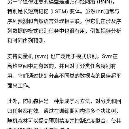
另一个值得注意的模型是递归神经网络 (RNN)，
特别是长短期记忆 (LSTM) 变体。虽然rnn通常与
序列预测和自然语言处理相关联，但它们在涉及序
列数据的模式识别任务中也很有用，例如视频分析
和时间序列预测。
支持向量机 (svm) 也广泛用于模式识别。Svm在
高维空间中是有效的，并且对于分类任务特别有
用。它们通过找到分离不同类的数据点的最佳超平
面来工作。
此外，随机森林是一种集成学习方法，对分类和回
归任务都有效。通过在训练期间构造多个决策树，
随机森林可以提高预测精度并控制过度拟合，使其