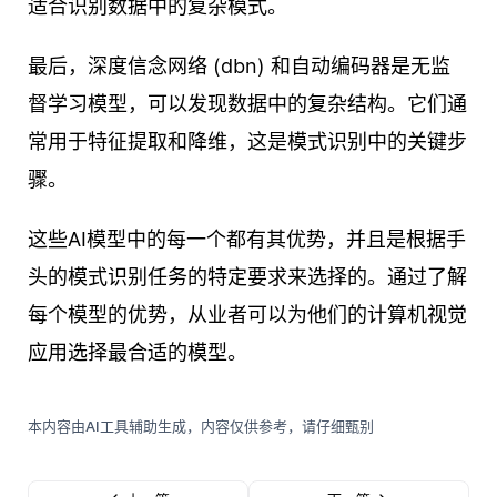
适合识别数据中的复杂模式。
最后，深度信念网络 (dbn) 和自动编码器是无监
督学习模型，可以发现数据中的复杂结构。它们通
常用于特征提取和降维，这是模式识别中的关键步
骤。
这些AI模型中的每一个都有其优势，并且是根据手
头的模式识别任务的特定要求来选择的。通过了解
每个模型的优势，从业者可以为他们的计算机视觉
应用选择最合适的模型。
本内容由AI工具辅助生成，内容仅供参考，请仔细甄别