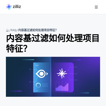
FAQ
内容基过滤如何处理项目特征？
内容基过滤如何处理项目
特征？