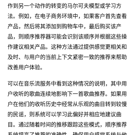
作到另一个动作的转变的马尔可夫模型或学习方
法。例如，在电子商务环境中，如果客户首先查看
产品，然后将其添加到购物车中，最后购买该产
品，则顺序推荐器可能会识别该顺序并根据这些操
作建议相关产品。这种方法通过提供感觉更相关和
及时、与用户的当前上下文紧密一致的推荐来帮助
改善用户体验。
可以在音乐流服务中看到这种情况的说明，其中用
户收听的歌曲连续地影响下一首歌曲推荐。如果用
户在他们的收听历史中经常从乐观的曲目转到较慢
的民谣，则系统可以学习此偏好并相应地建议曲
目。通过随着时间的推移跟踪这些模式，顺序推荐
系统提高了推荐的准确性，确保用户感觉系统与他