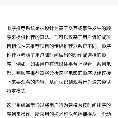
顺序推荐系统是被设计为基于交互或事件发生的顺
序来提供推荐的算法。与可以仅基于用户偏好或项
目相似性来推荐项目的传统推荐器系统不同，顺序
推荐器考虑了用户随时间做出的动作或选择的顺
序。例如，如果用户在流媒体平台上观看一系列电
影，则顺序推荐器将分析这些电影的顺序以建议接
下来要观看的内容，从而认识到观看行为通常遵循
特定模式。
这些系统通常通过将用户行为建模为按时间排序的
序列来操作。所采用的技术可以包括捕捉从一个动