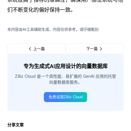
们不断变化的偏好保持一致。
本内容由AI工具辅助生成，内容仅供参考，请仔细甄别
上一篇
下一篇
专为生成式AI应用设计的向量数据库
Zilliz Cloud 是一个高性能、易扩展的 GenAI 应用的托管
向量数据库服务。
免费试用Zilliz Cloud
分享文章