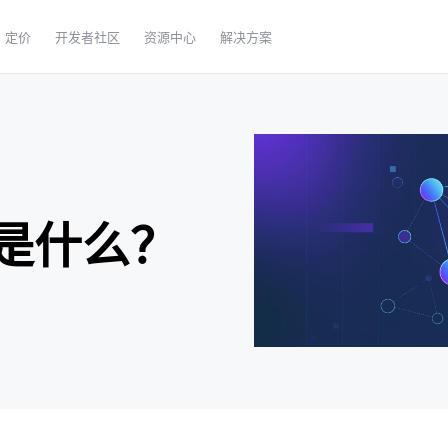
定价
开发者社区
资源中心
解决方案
）是什么？