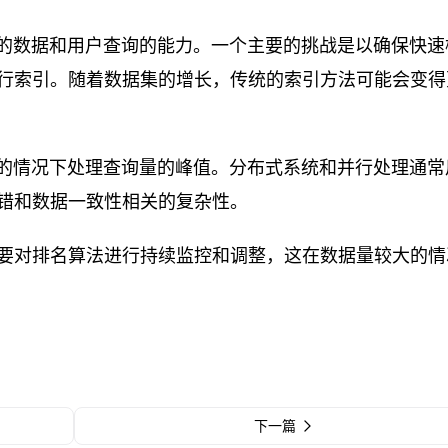
多的数据和用户查询的能力。一个主要的挑战是以确保快速
行索引。随着数据集的增长，传统的索引方法可能会变得
能的情况下处理查询量的峰值。分布式系统和并行处理通常
错和数据一致性相关的复杂性。
要对排名算法进行持续监控和调整，这在数据量较大的情
下一篇