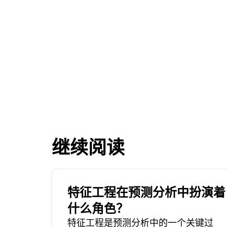
继续阅读
特征工程在预测分析中扮演着
什么角色？
特征工程是预测分析中的一个关键过