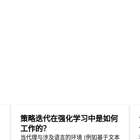
策略迭代在强化学习中是如何
工作的？
当代理与涉及语言的环境 (例如基于文本