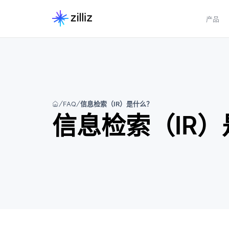
产品
FAQ
信息检索（IR）是什么？
信息检索（IR