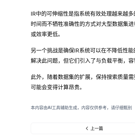
IR中的可伸缩性是指系统有效处理越来越
时间而不牺牲准确性的方式对大型数据集进
或效率更低。
另一个挑战是确保IR系统可以在不降低性
解决此问题，但它们引入了与负载平衡，容
此外，随着数据集的扩展，保持搜索质量需
可能会变得计算昂贵。
本内容由AI工具辅助生成，内容仅供参考，请仔细甄别
上一篇