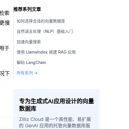
推荐系列文章
检索
如何选择合适的向量数据库
更慢
自然语言处理（NLP）基础入门
加速向量搜索
用于
使用 LlamaIndex 搭建 RAG 应用
解码 LangChain
所有系列 →
况下
专为生成式AI应用设计的向量
数据库
Zilliz Cloud 是一个高性能、易扩展
的 GenAI 应用的托管向量数据库服