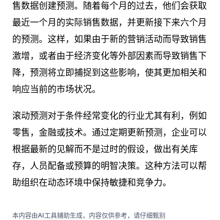
售数据创建预测。随着每个月的过去，他们会获取
最近一个月的实际销售数据，并更新接下来六个月
的预测。这样，如果由于新的营销活动而导致销售
激增，或者由于经济变化等外部因素而导致销售下
降，预测将立即捕捉到这些影响，使其更加相关和
响应当前的市场状况。
滚动预测对于条件经常变化的行业尤其有利，例如
零售，金融或技术。通过定期更新预测，企业可以
根据最新的见解而不是过时的假设，做出有关库
存，人员配备或预算的明智决策。这种方法可以帮
助组织在动态环境中保持敏捷和竞争力。
本内容由AI工具辅助生成，内容仅供参考，请仔细甄别