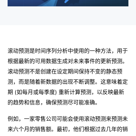
滚动预测是时间序列分析中使用的一种方法，用于
根据最新的可用数据生成对未来事件的更新预测。
滚动预测不是创建在设定期间保持不变的静态预
测，而是随着新数据的出现不断调整。这意味着定
期 (如每月或每季度) 重新计算预测，以反映最新
的趋势和信息，确保预测尽可能准确。
例如，一家零售公司可能会使用滚动预测来预测未
来六个月的销售额。最初，他们根据过去几年的销