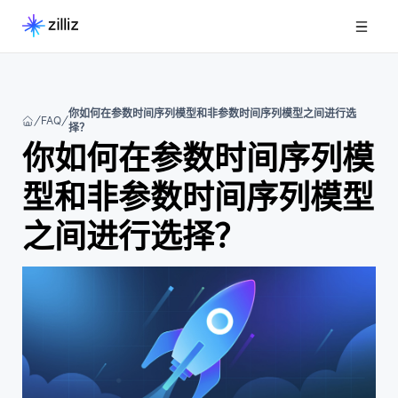
你如何在参数时间序列模型和非参数时间序列模型之间进行选
FAQ
择？
你如何在参数时间序列模
型和非参数时间序列模型
之间进行选择？