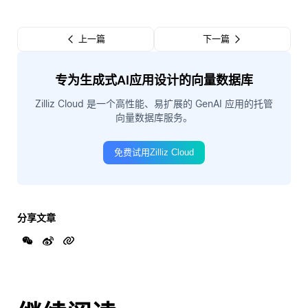
上一篇
下一篇
专为生成式AI应用设计的向量数据库
Zilliz Cloud 是一个高性能、易扩展的 GenAI 应用的托管
向量数据库服务。
免费试用Zilliz Cloud
分享文章