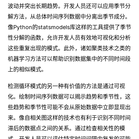
波动并突出长期趋势。开发人员还可以应用季节分
解方法，从总体时间序列数据中分离出季节成分。
像Python的statsmodels库这样的工具提供了季节
性分解的函数，允许开发人员有效地可视化和分析
这些重复出现的模式。此外，诸如聚类技术之类的
机器学习方法可以帮助识别数据集中的不同时间段
上的相似模式。
检测循环模式的另一种有价值的方法是通过可视
化。绘制时间序列数据可以揭示趋势和季节性，这
些趋势和季节性可能不会从原始数据中立即显现出
来。像自相关图这样的技术也有利于识别不同时间
滞后的数据点之间的关系。通过检查相关性的模
式，开发人员可以评估特定时间间隔内复发的可能