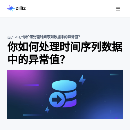
FAQ
你如何处理时间序列数据中的异常值？
你如何处理时间序列数据
中的异常值？