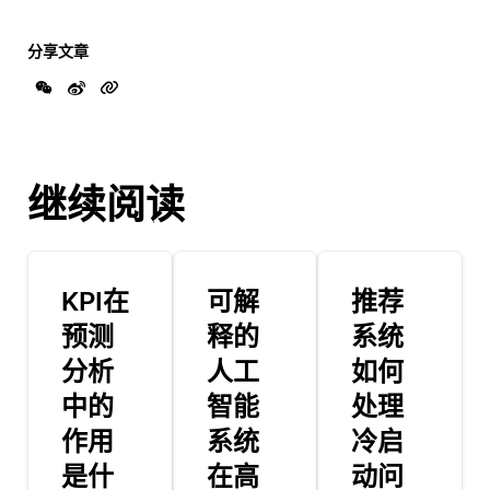
分享文章
继续阅读
KPI在
可解
推荐
预测
释的
系统
分析
人工
如何
中的
智能
处理
作用
系统
冷启
是什
在高
动问