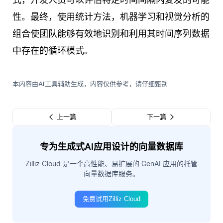
性。最终，使用统计方法，机器学习和视觉分析的
组合使团队能够有效地识别和利用其时间序列数据
中存在的循环模式。
本内容由AI工具辅助生成，内容仅供参考，请仔细甄别
上一篇
下一篇
专为生成式AI应用设计的向量数据库
Zilliz Cloud 是一个高性能、易扩展的 GenAI 应用的托管
向量数据库服务。
免费试用Zilliz Cloud