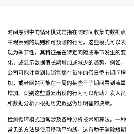
时间序列中的循环模式是指在随时间收集的数据点
中观察到的规则和可预测的行为。这些模式可以表
现为季节性，其特征是在特定间隔或季节发生的变
化，或显示数据值长期增加或减少的趋势。例如，
公司可能注意到其销售额在每年的假日季节期间增
加，或者网站可能在一周的某些日子期间看到流量
增加。识别这些重复出现的行为可以帮助开发人员
和数据分析师根据历史数据做出明智的决策。
检测循环模式通常涉及各种分析技术和算法。一种
常见的方法是使用移动平均线，这有助于消除短期