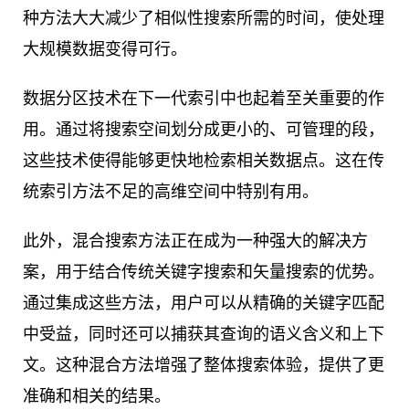
种方法大大减少了相似性搜索所需的时间，使处理
大规模数据变得可行。
数据分区技术在下一代索引中也起着至关重要的作
用。通过将搜索空间划分成更小的、可管理的段，
这些技术使得能够更快地检索相关数据点。这在传
统索引方法不足的高维空间中特别有用。
此外，混合搜索方法正在成为一种强大的解决方
案，用于结合传统关键字搜索和矢量搜索的优势。
通过集成这些方法，用户可以从精确的关键字匹配
中受益，同时还可以捕获其查询的语义含义和上下
文。这种混合方法增强了整体搜索体验，提供了更
准确和相关的结果。