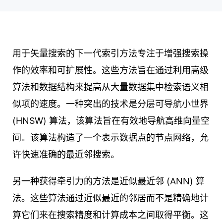
用于矢量搜索的下一代索引方法专注于增强搜索操
作的效率和可扩展性。这些方法旨在通过利用高级
算法和数据结构来提高从大量数据集中检索语义相
似项的速度。一种突出的技术是分层可导航小世界
(HNSW) 算法，该算法旨在有效地导航高维向量空
间。该算法构造了一个表示数据点的节点网络，允
许快速准确的最近邻搜索。
另一种获得牵引力的方法是近似最近邻 (ANN) 算
法。这些算法通过近似最近的邻居而不是精确地计
算它们来在搜索精度和计算成本之间取得平衡。这