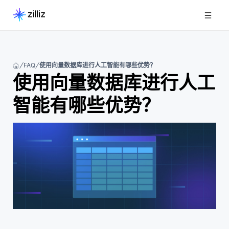
FAQ
使用向量数据库进行人工智能有哪些优势？
使用向量数据库进行人工
智能有哪些优势？