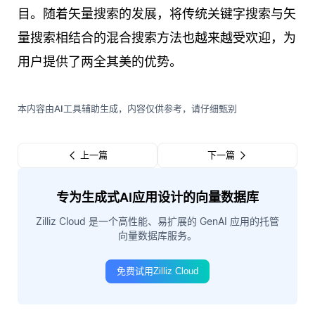
目。随着矢量搜索的发展，将传统关键字搜索与矢
量搜索相结合的混合搜索方法也越来越受欢迎，为
用户提供了两全其美的优势。
本内容由AI工具辅助生成，内容仅供参考，请仔细甄别
上一篇
下一篇
专为生成式AI应用设计的向量数据库
Zilliz Cloud 是一个高性能、易扩展的 GenAI 应用的托管
向量数据库服务。
免费试用Zilliz Cloud