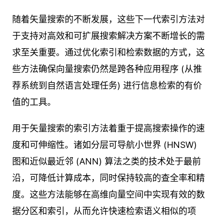
随着矢量搜索的不断发展，这些下一代索引方法对
于支持对高效和可扩展搜索解决方案不断增长的需
求至关重要。通过优化索引和检索数据的方式，这
些方法确保向量搜索仍然是跨各种应用程序 (从推
荐系统到自然语言处理任务) 进行信息检索的有价
值的工具。
用于矢量搜索的索引方法着重于提高搜索操作的速
度和可伸缩性。诸如分层可导航小世界 (HNSW)
图和近似最近邻 (ANN) 算法之类的技术处于最前
沿，可降低计算成本，同时保持较高的查全率和精
度。这些方法能够在高维向量空间中实现有效的数
据分区和索引，从而允许快速检索语义相似的项