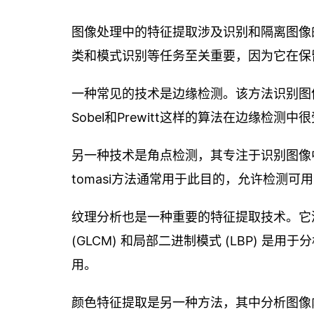
图像处理中的特征提取涉及识别和隔离图像
类和模式识别等任务至关重要，因为它在保
一种常见的技术是边缘检测。该方法识别图像
Sobel和Prewitt这样的算法在边缘
另一种技术是角点检测，其专注于识别图像中强
tomasi方法通常用于此目的，允许检测
纹理分析也是一种重要的特征提取技术。它
(GLCM) 和局部二进制模式 (LBP) 
用。
颜色特征提取是另一种方法，其中分析图像