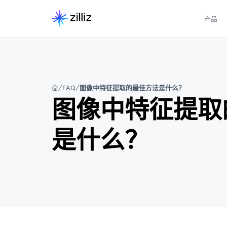
产品
FAQ
图像中特征提取的最佳方法是什么？
图像中特征提取
是什么？