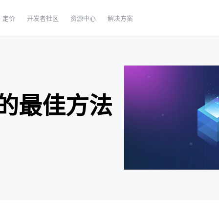
定价
开发者社区
资源中心
解决方案
的最佳方法