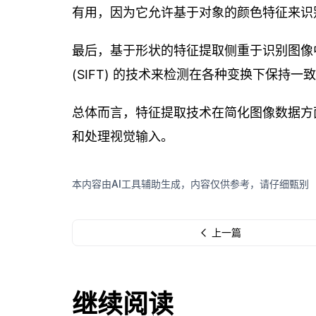
有用，因为它允许基于对象的颜色特征来识
最后，基于形状的特征提取侧重于识别图像
(SIFT) 的技术来检测在各种变换下保持
总体而言，特征提取技术在简化图像数据方
和处理视觉输入。
本内容由AI工具辅助生成，内容仅供参考，请仔细甄别
上一篇
继续阅读