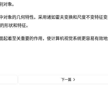
别对象。
中对象的几何特性。采用诸如霍夫变换和尺度不变特征变
一致的形状和特征。
面起着至关重要的作用，使计算机视觉系统更容易有效地
下一篇