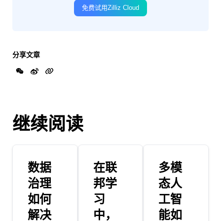
免费试用Zilliz Cloud
分享文章
继续阅读
数据
在联
多模
治理
邦学
态人
如何
习
工智
解决
中，
能如