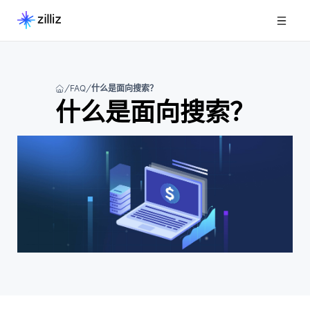
FAQ
什么是面向搜索？
什么是面向搜索？