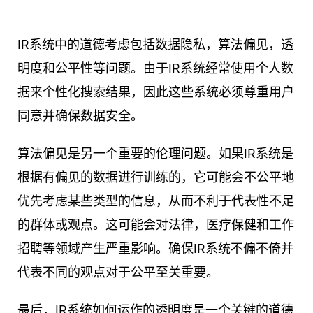
IR系统中的道德考虑包括数据隐私，算法偏见，透
明度和公平性等问题。由于IR系统经常使用个人数
据来个性化搜索结果，因此这些系统必须尊重用户
同意并确保数据安全。
算法偏见是另一个重要的伦理问题。如果IR系统是
根据有偏见的数据进行训练的，它可能会不公平地
优先考虑某些类型的信息，从而不利于代表性不足
的群体或观点。这可能会对法律，医疗保健和工作
招聘等领域产生严重影响。确保IR系统不偏不倚并
代表不同的观点对于公平至关重要。
最后，IR系统如何运作的透明度是一个关键的道德