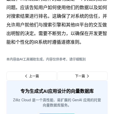
问题。应该告知用户如何使用他们的数据以及如何
对搜索结果进行排名。这确保了对系统的信任，并
允许用户就他们与搜索引擎和其他IR平台的交互做
出明智的决定。需要不断努力，以确保在开发更智
能和个性化的IR系统时遵循道德准则。
本内容由AI工具辅助生成，内容仅供参考，请仔细甄别
上一篇
下一篇
专为生成式AI应用设计的向量数据库
Zilliz Cloud 是一个高性能、易扩展的 GenAI 应用的托管
向量数据库服务。