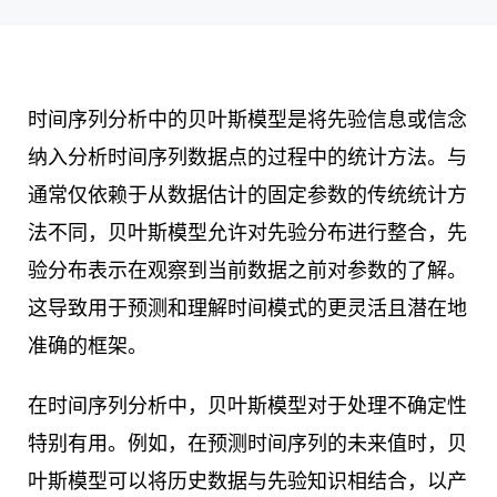
时间序列分析中的贝叶斯模型是将先验信息或信念
纳入分析时间序列数据点的过程中的统计方法。与
通常仅依赖于从数据估计的固定参数的传统统计方
法不同，贝叶斯模型允许对先验分布进行整合，先
验分布表示在观察到当前数据之前对参数的了解。
这导致用于预测和理解时间模式的更灵活且潜在地
准确的框架。
在时间序列分析中，贝叶斯模型对于处理不确定性
特别有用。例如，在预测时间序列的未来值时，贝
叶斯模型可以将历史数据与先验知识相结合，以产