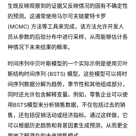
生既反映观察到的证据又反映情况的固有不确定性
的预测。这通常使用马尔可夫链蒙特卡罗
(MCMC) 方法等工具来完成，该方法允许开发人
员从参数的后验分布中进行采样，从而能够估计各
种情况下未来结果的概率。
时间序列中贝叶斯模型的一个实际示例是使用贝叶
斯结构时间序列 (BSTS) 模型。这些模型可以将时
间序列数据分解为趋势，季节性和其他组成部分，
同时还允许包含解释变量。例如，零售企业可以使
用BSTS模型来分析销售数据，不仅包括过去的销
售，还包括促销活动或经济指标。通过这样做，它
可以根据历史趋势和背景因素生成预测，从而更全
面地了解潜在的未来销售模式。