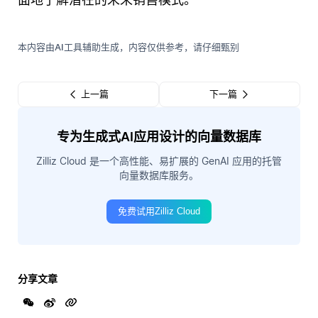
本内容由AI工具辅助生成，内容仅供参考，请仔细甄别
上一篇
下一篇
专为生成式AI应用设计的向量数据库
Zilliz Cloud 是一个高性能、易扩展的 GenAI 应用的托管
向量数据库服务。
免费试用Zilliz Cloud
分享文章