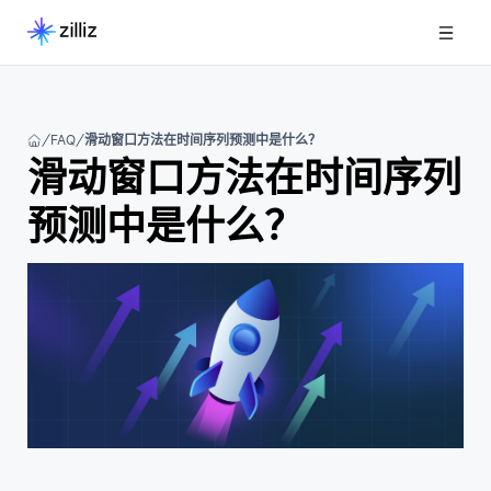
FAQ
滑动窗口方法在时间序列预测中是什么？
滑动窗口方法在时间序列
预测中是什么？