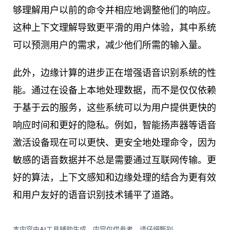
够理解用户以前的命令并相应地调整他们的响应。
这种上下文理解导致更平滑的用户体验，其中系统
可以预测用户的需求，减少他们所需的输入量。
此外，边缘计算的进步正在增强语音识别系统的性
能。通过在设备上本地处理数据，而不是仅仅依赖
于基于云的服务，这些系统可以为用户提供更快的
响应时间和更好的隐私。例如，智能扬声器等语音
激活设备现在可以更快、更安全地处理命令，因为
敏感的语音数据并不总是需要通过互联网传输。更
好的算法，上下文感知和边缘处理的结合为更有效
和用户友好的语音识别技术铺平了道路。
本内容由AI工具辅助生成，内容仅供参考，请仔细甄别