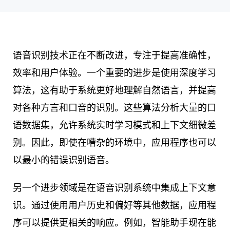
语音识别技术正在不断改进，专注于提高准确性，
效率和用户体验。一个重要的进步是使用深度学习
算法，这有助于系统更好地理解自然语言，并提高
对各种方言和口音的识别。这些算法分析大量的口
语数据集，允许系统实时学习模式和上下文细微差
别。因此，即使在嘈杂的环境中，应用程序也可以
以最小的错误识别语音。
另一个进步领域是在语音识别系统中集成上下文意
识。通过使用用户历史和偏好等其他数据，应用程
序可以提供更相关的响应。例如，智能助手现在能