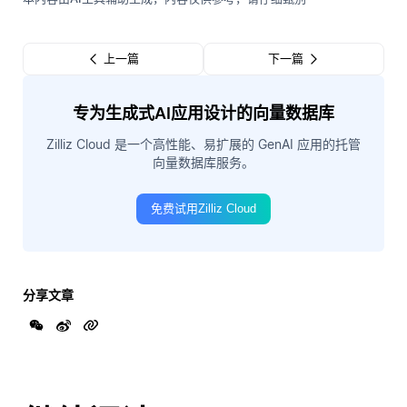
上一篇
下一篇
专为生成式AI应用设计的向量数据库
Zilliz Cloud 是一个高性能、易扩展的 GenAI 应用的托管
向量数据库服务。
免费试用Zilliz Cloud
分享文章