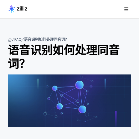
FAQ
语音识别如何处理同音词？
语音识别如何处理同音
词？