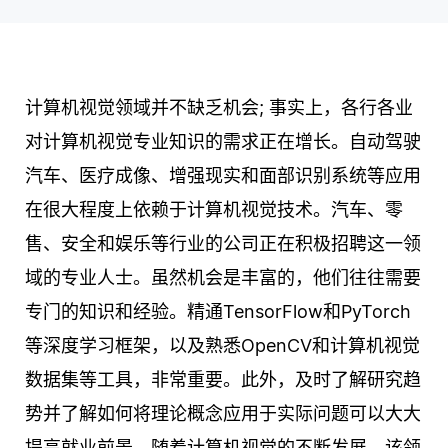
计算机视觉领域并不缺乏机会; 事实上，各行各业
对计算机视觉专业知识的需求正在增长。自动驾驶
汽车、医疗成像、增强现实和面部识别系统等应用
在很大程度上依赖于计算机视觉技术。汽车、零
售、安全和娱乐等行业的公司正在积极招聘这一领
域的专业人士。虽然机会是丰富的，他们往往需要
专门的知识和经验。精通TensorFlow和PyTorch
等深度学习框架，以及熟悉OpenCV和计算机视觉
数据集等工具，非常重要。此外，及时了解研究趋
势并了解如何将理论概念应用于实际问题可以大大
提高就业前景。随着计算机视觉的不断发展，该领