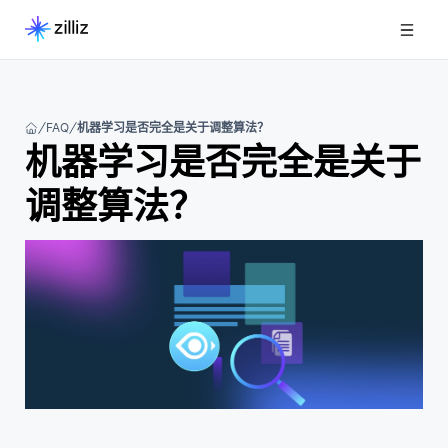
FAQ
机器学习是否完全是关于调整算法？
机器学习是否完全是关于
调整算法？