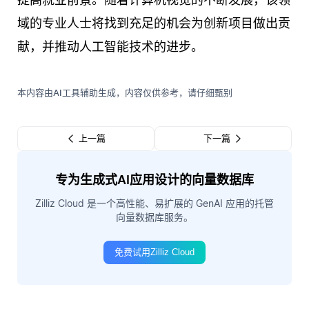
域的专业人士将找到充足的机会为创新项目做出贡
献，并推动人工智能技术的进步。
本内容由AI工具辅助生成，内容仅供参考，请仔细甄别
上一篇
下一篇
专为生成式AI应用设计的向量数据库
Zilliz Cloud 是一个高性能、易扩展的 GenAI 应用的托管
向量数据库服务。
免费试用Zilliz Cloud