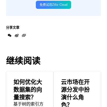
免费试用Zilliz Cloud
分享文章
继续阅读
如何优化大
云市场在开
数据集的向
源分发中扮
量搜索？
演什么角
基于树的索引方
色？