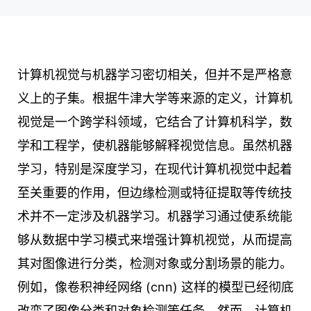
计算机视觉与机器学习密切相关，但并不是严格意
义上的子集。根据牛津大学等来源的定义，计算机
视觉是一个跨学科领域，它结合了计算机科学，数
学和工程学，使机器能够解释视觉信息。虽然机器
学习，特别是深度学习，在现代计算机视觉中起着
至关重要的作用，但边缘检测或特征提取等传统技
术并不一定涉及机器学习。机器学习通过使系统能
够从数据中学习模式来增强计算机视觉，从而提高
其对图像进行分类，检测对象或分割场景的能力。
例如，像卷积神经网络 (cnn) 这样的模型已经彻底
改变了图像分类和对象检测等任务。然而，计算机