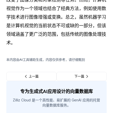
视觉作为一个领域也结合了经典方法，例如使用数
学技术进行图像增强或变换。总之，虽然机器学习
是计算机视觉的当前状态不可或缺的一部分，但该
领域涵盖了更广泛的范围，包括传统的图像处理技
术。
本内容由AI工具辅助生成，内容仅供参考，请仔细甄别
上一篇
下一篇
专为生成式AI应用设计的向量数据库
Zilliz Cloud 是一个高性能、易扩展的 GenAI 应用的托管
向量数据库服务。