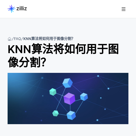
FAQ
KNN算法将如何用于图像分割？
KNN算法将如何用于图
像分割？