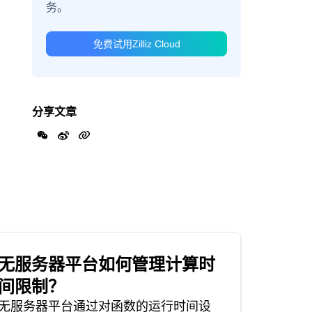
务。
免费试用Zilliz Cloud
分享文章
无服务器平台如何管理计算时
间限制？
无服务器平台通过对函数的运行时间设