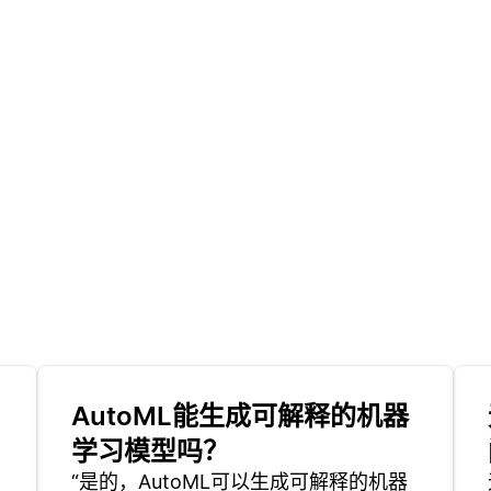
AutoML能生成可解释的机器
学习模型吗？
“是的，AutoML可以生成可解释的机器