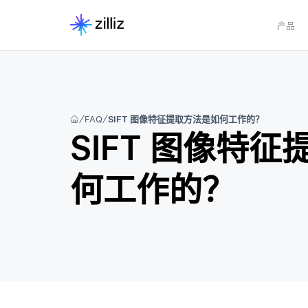
产品
FAQ
SIFT 图像特征提取方法是如何工作的？
SIFT 图像特
何工作的？