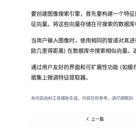
要创建图像搜索引擎，首先要构建一个特征提取
征向量。将这些向量存储在可搜索的数据库中，如El
当用户输入图像时，使用相同的管道对其进
欧几里得距离) 在数据库中搜索相似向量。
通过用户友好的界面和可扩展性功能 (如缓
据集上微调特征提取器。
本内容由AI工具辅助生成，内容仅供参考，请仔细甄别
上一篇