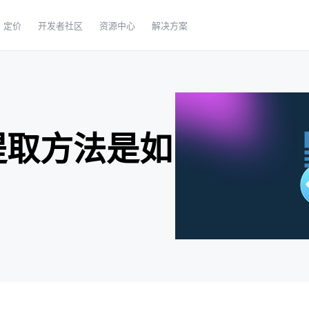
定价
开发者社区
资源中心
解决方案
征提取方法是如