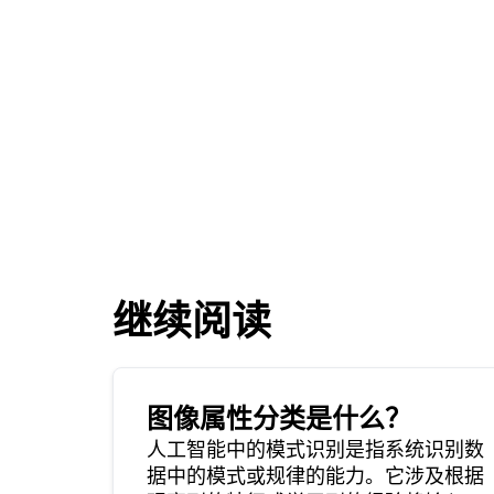
继续阅读
图像属性分类是什么？
人工智能中的模式识别是指系统识别数
据中的模式或规律的能力。它涉及根据