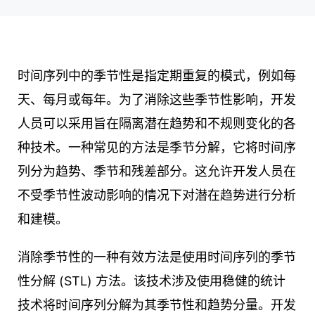
时间序列中的季节性是指定期重复的模式，例如每
天、每月或每年。为了消除这些季节性影响，开发
人员可以采用旨在隔离潜在趋势和不规则变化的各
种技术。一种常见的方法是季节分解，它将时间序
列分为趋势、季节和残差部分。这允许开发人员在
不受季节性波动影响的情况下对潜在趋势进行分析
和建模。
消除季节性的一种有效方法是使用时间序列的季节
性分解 (STL) 方法。该技术涉及使用稳健的统计
技术将时间序列分解为其季节性和趋势分量。开发