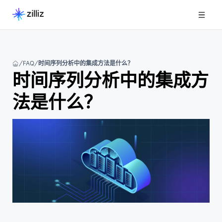
FAQ
时间序列分析中的集成方法是什么？
时间序列分析中的集成方
法是什么？