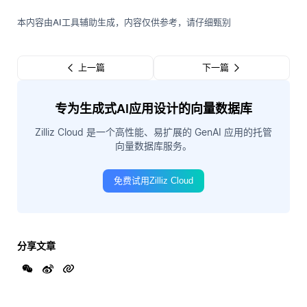
本内容由AI工具辅助生成，内容仅供参考，请仔细甄别
上一篇
下一篇
专为生成式AI应用设计的向量数据库
Zilliz Cloud 是一个高性能、易扩展的 GenAI 应用的托管
向量数据库服务。
免费试用Zilliz Cloud
分享文章