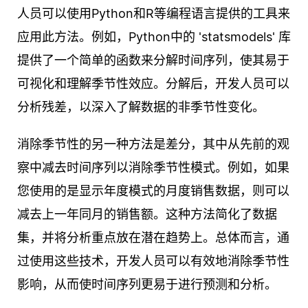
人员可以使用Python和R等编程语言提供的工具来
应用此方法。例如，Python中的 'statsmodels' 库
提供了一个简单的函数来分解时间序列，使其易于
可视化和理解季节性效应。分解后，开发人员可以
分析残差，以深入了解数据的非季节性变化。
消除季节性的另一种方法是差分，其中从先前的观
察中减去时间序列以消除季节性模式。例如，如果
您使用的是显示年度模式的月度销售数据，则可以
减去上一年同月的销售额。这种方法简化了数据
集，并将分析重点放在潜在趋势上。总体而言，通
过使用这些技术，开发人员可以有效地消除季节性
影响，从而使时间序列更易于进行预测和分析。