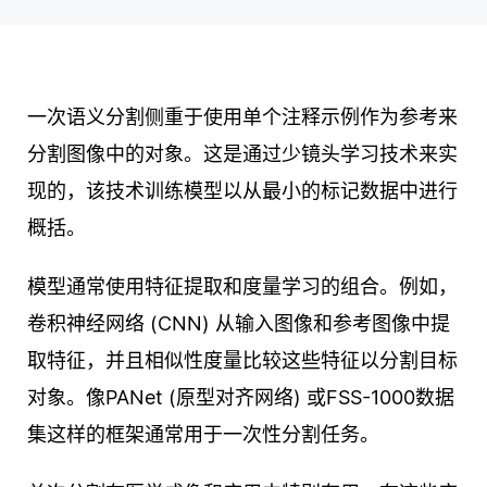
一次语义分割侧重于使用单个注释示例作为参考来
分割图像中的对象。这是通过少镜头学习技术来实
现的，该技术训练模型以从最小的标记数据中进行
概括。
模型通常使用特征提取和度量学习的组合。例如，
卷积神经网络 (CNN) 从输入图像和参考图像中提
取特征，并且相似性度量比较这些特征以分割目标
对象。像PANet (原型对齐网络) 或FSS-1000数据
集这样的框架通常用于一次性分割任务。