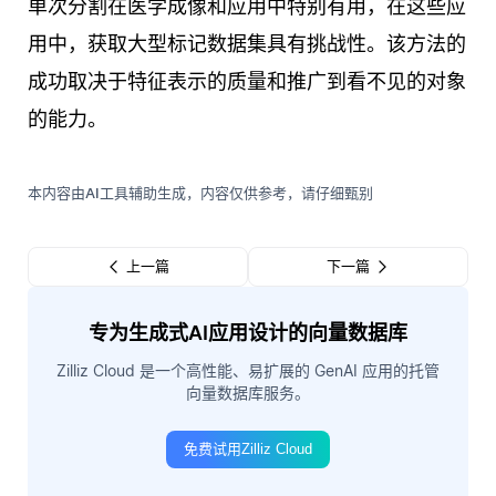
单次分割在医学成像和应用中特别有用，在这些应
用中，获取大型标记数据集具有挑战性。该方法的
成功取决于特征表示的质量和推广到看不见的对象
的能力。
本内容由AI工具辅助生成，内容仅供参考，请仔细甄别
上一篇
下一篇
专为生成式AI应用设计的向量数据库
Zilliz Cloud 是一个高性能、易扩展的 GenAI 应用的托管
向量数据库服务。
免费试用Zilliz Cloud