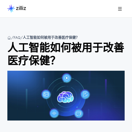
FAQ
人工智能如何被用于改善医疗保健？
人工智能如何被用于改善
医疗保健？