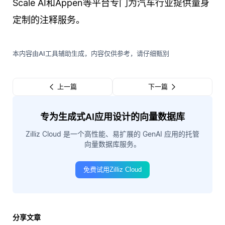
Scale AI和Appen等平台专门为汽车行业提供量身
定制的注释服务。
本内容由AI工具辅助生成，内容仅供参考，请仔细甄别
上一篇
下一篇
专为生成式AI应用设计的向量数据库
Zilliz Cloud 是一个高性能、易扩展的 GenAI 应用的托管
向量数据库服务。
免费试用Zilliz Cloud
分享文章