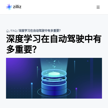
FAQ
深度学习在自动驾驶中有多重要？
深度学习在自动驾驶中有
多重要？