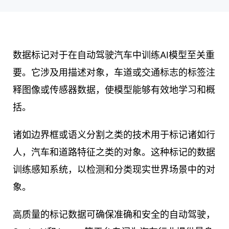
数据标记对于在自动驾驶汽车中训练AI模型至关重
要。它涉及用描述对象，车道或交通标志的标签注
释图像或传感器数据，使模型能够有效地学习和概
括。
诸如边界框或语义分割之类的技术用于标记诸如行
人，汽车和道路特征之类的对象。这种标记的数据
训练感知系统，以检测和分类现实世界场景中的对
象。
高质量的标记数据可确保准确和安全的自动驾驶，