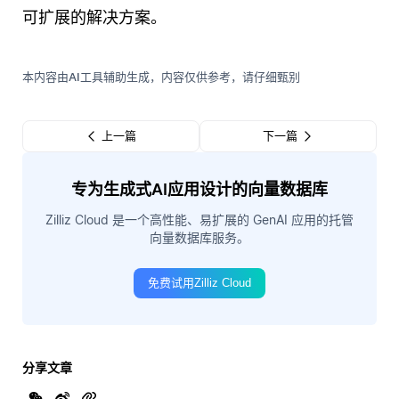
可扩展的解决方案。
本内容由AI工具辅助生成，内容仅供参考，请仔细甄别
上一篇
下一篇
专为生成式AI应用设计的向量数据库
Zilliz Cloud 是一个高性能、易扩展的 GenAI 应用的托管
向量数据库服务。
免费试用Zilliz Cloud
分享文章