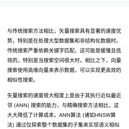
与传统搜索方法相比，矢量搜索具有显著的速度优
势，特别是在处理大型数据集和非结构化数据时。
传统搜索严重依赖关键字匹配，这可能是缓慢且低
效的，特别是当搜索空间很大时。相比之下，向量
搜索使用高维向量来表示数据，可以实现更高效的
相似性搜索。
矢量搜索的速度很大程度上是由于其执行近似最近
邻 (ANN) 搜索的能力，与精确搜索方法相比，这
大大降低了计算成本。ANN算法 (诸如HNSW算
法) 通过仅探索整个数据集的子集来实现语义相似