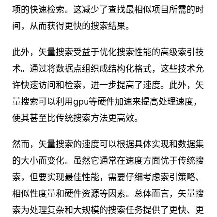
项的快速检索。这减少了查找最相似项目所需的时
间，从而获得更快的搜索结果。
此外，矢量搜索受益于优化搜索性能的高级索引技
术。通过将数据点组织成结构化格式，这些技术允
许快速访问和检索，进一步提高了速度。此外，矢
量搜索可以利用gpu等硬件加速来提高处理速度，
使其甚至比传统搜索方法更高效。
然而，矢量搜索的速度可以根据具体实现和数据集
的大小而变化。虽然它通常在速度方面优于传统搜
索，但要实现最佳性能，需要仔细考虑索引策略、
相似性度量和硬件资源等因素。总体而言，矢量搜
索为处理复杂和大规模的搜索任务提供了更快、更