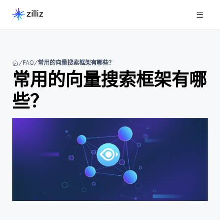
FAQ
常用的向量搜索框架有哪些？
常用的向量搜索框架有哪
些？