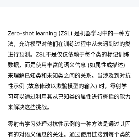
Zero-shot learning (ZSL) 是机器学习中的一种方
法，允许模型对他们在训练过程中从未遇到过的类
进行预测。ZSL不是仅仅依赖于每个类的标记训练
数据，而是使用丰富的语义信息 (如属性或描述)
来理解已知类和未知类之间的关系。当涉及到对抗
性示例 (故意修改以欺骗模型的输入) 时，零射学
习可以通过利用其从已知类的属性进行概括的能力
来解决这些挑战。
零射击学习处理对抗性示例的一种方法是通过其固
有的对语义信息的关注。通过使用链接到每个类的