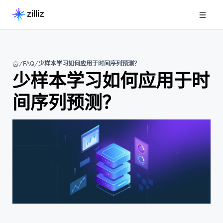
FAQ
少样本学习如何应用于时间序列预测？
少样本学习如何应用于时
间序列预测？