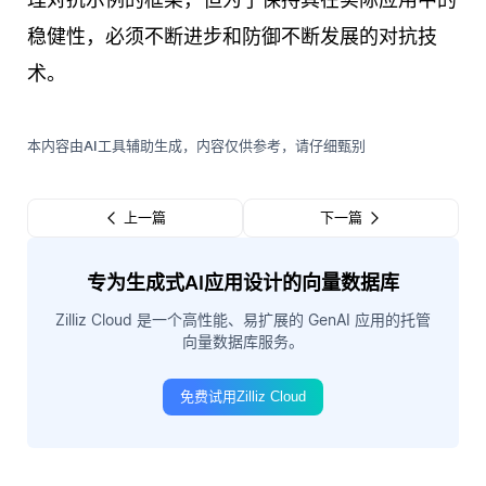
稳健性，必须不断进步和防御不断发展的对抗技
术。
本内容由AI工具辅助生成，内容仅供参考，请仔细甄别
上一篇
下一篇
专为生成式AI应用设计的向量数据库
Zilliz Cloud 是一个高性能、易扩展的 GenAI 应用的托管
向量数据库服务。
免费试用Zilliz Cloud