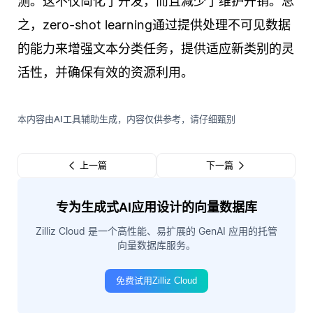
测。这不仅简化了开发，而且减少了维护开销。总
之，zero-shot learning通过提供处理不可见数据
的能力来增强文本分类任务，提供适应新类别的灵
活性，并确保有效的资源利用。
本内容由AI工具辅助生成，内容仅供参考，请仔细甄别
上一篇
下一篇
专为生成式AI应用设计的向量数据库
Zilliz Cloud 是一个高性能、易扩展的 GenAI 应用的托管
向量数据库服务。
免费试用Zilliz Cloud