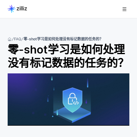
FAQ
零-shot学习是如何处理没有标记数据的任务的？
零-shot学习是如何处理
没有标记数据的任务的？