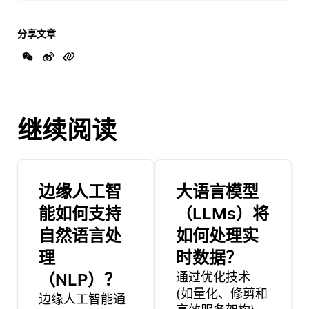
分享文章
继续阅读
边缘人工智
大语言模型
能如何支持
（LLMs）将
自然语言处
如何处理实
理
时数据？
（NLP）？
通过优化技术
(如量化、修剪和
边缘人工智能通