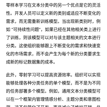
零样本学习在文本分类中的另一个优点是它的灵活
性。开发人员可以定义新的类别或适应不断变化的
需求，而无需重新训练模型。当出现新类别时，例
如 “可持续性问题”，如果已经在其他相关类上进行
了训练，则该模型可以对与该主题相关的文本进行
分类。这使组织能够跟上不断变化的需求和快速变
化的市场需求，而不会产生为每个新的分类要求生
成新的标记数据集的成本。
此外，零射学习可以提高资源效率。组织可以实现
能够处理各种分类任务的单个模型，而不是为不同
的任务部署多个模型。例如，通用文本分类模型可
以在一个框架内管理情感分析、主题分类和意图检