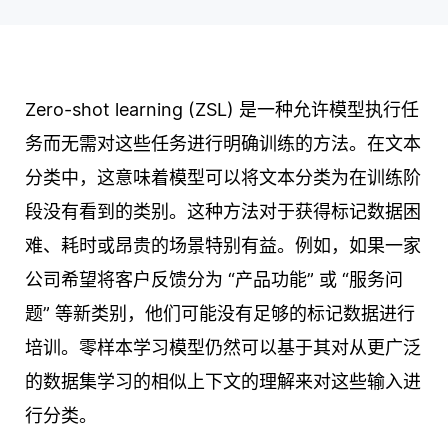
Zero-shot learning (ZSL) 是一种允许模型执行任
务而无需对这些任务进行明确训练的方法。在文本
分类中，这意味着模型可以将文本分类为在训练阶
段没有看到的类别。这种方法对于获得标记数据困
难、耗时或昂贵的场景特别有益。例如，如果一家
公司希望将客户反馈分为 “产品功能” 或 “服务问
题” 等新类别，他们可能没有足够的标记数据进行
培训。零样本学习模型仍然可以基于其对从更广泛
的数据集学习的相似上下文的理解来对这些输入进
行分类。