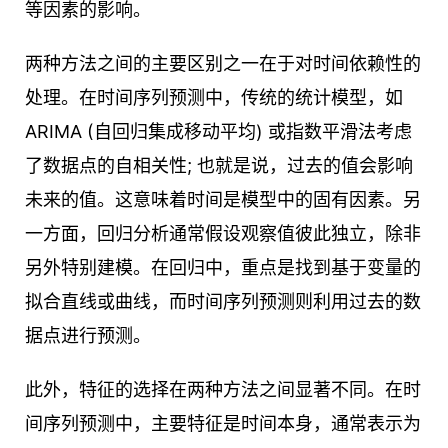
等因素的影响。
两种方法之间的主要区别之一在于对时间依赖性的
处理。在时间序列预测中，传统的统计模型，如
ARIMA (自回归集成移动平均) 或指数平滑法考虑
了数据点的自相关性; 也就是说，过去的值会影响
未来的值。这意味着时间是模型中的固有因素。另
一方面，回归分析通常假设观察值彼此独立，除非
另外特别建模。在回归中，重点是找到基于变量的
拟合直线或曲线，而时间序列预测则利用过去的数
据点进行预测。
此外，特征的选择在两种方法之间显著不同。在时
间序列预测中，主要特征是时间本身，通常表示为