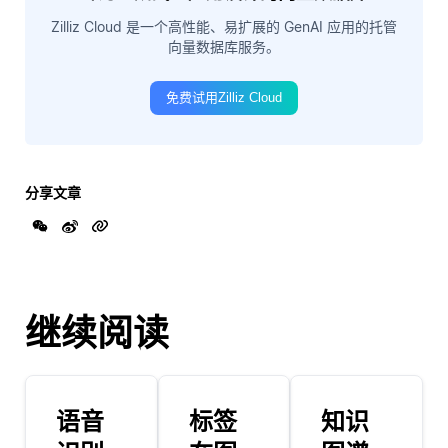
Zilliz Cloud 是一个高性能、易扩展的 GenAI 应用的托管
向量数据库服务。
免费试用Zilliz Cloud
分享文章
继续阅读
语音
标签
知识