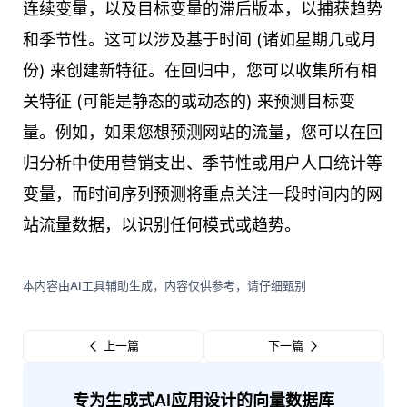
连续变量，以及目标变量的滞后版本，以捕获趋势
和季节性。这可以涉及基于时间 (诸如星期几或月
份) 来创建新特征。在回归中，您可以收集所有相
关特征 (可能是静态的或动态的) 来预测目标变
量。例如，如果您想预测网站的流量，您可以在回
归分析中使用营销支出、季节性或用户人口统计等
变量，而时间序列预测将重点关注一段时间内的网
站流量数据，以识别任何模式或趋势。
本内容由AI工具辅助生成，内容仅供参考，请仔细甄别
上一篇
下一篇
专为生成式AI应用设计的向量数据库