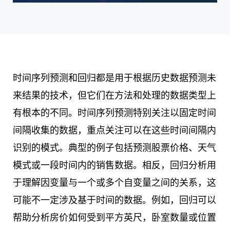
时间序列预测和回归都是用于根据历史数据预测未
来结果的技术，但它们在方法和处理的数据类型上
有根本的不同。时间序列预测特别关注以固定时间
间隔收集的数据，重点关注可以在这些时间间隔内
识别的模式。典型的例子包括预测股票价格、天气
模式或一段时间内的销售数据。相反，回归分析用
于理解因变量与一个或多个自变量之间的关系，这
可能不一定涉及基于时间的数据。例如，回归可以
帮助分析房价如何受到平方英尺，卧室数量或位置