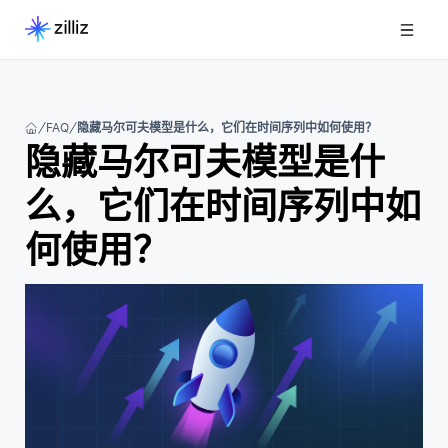
FAQ
隐藏马尔可夫模型是什么，它们在时间序列中如何使用？
隐藏马尔可夫模型是什
么，它们在时间序列中如
何使用？