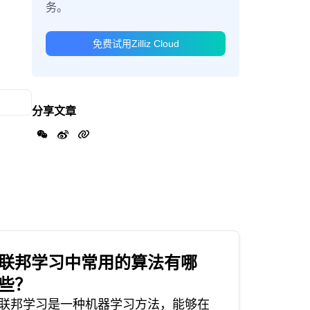
务。
免费试用Zilliz Cloud
分享文章
联邦学习中常用的算法有哪
些？
联邦学习是一种机器学习方法，能够在