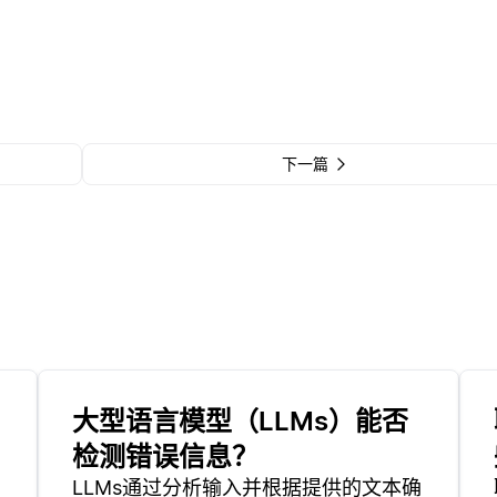
下一篇
大型语言模型（LLMs）能否
检测错误信息？
LLMs通过分析输入并根据提供的文本确