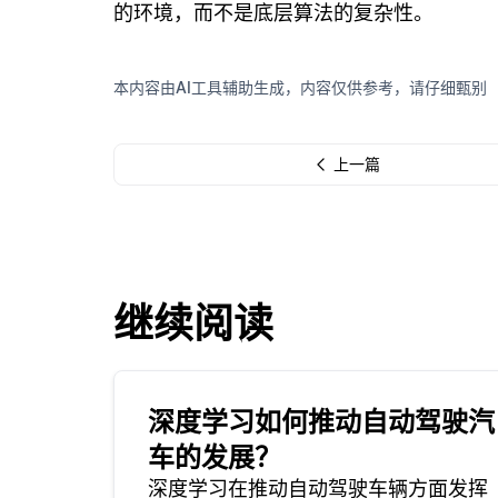
的环境，而不是底层算法的复杂性。
本内容由AI工具辅助生成，内容仅供参考，请仔细甄别
上一篇
继续阅读
深度学习如何推动自动驾驶汽
车的发展？
深度学习在推动自动驾驶车辆方面发挥