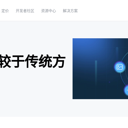
定价
开发者社区
资源中心
解决方案
较于传统方