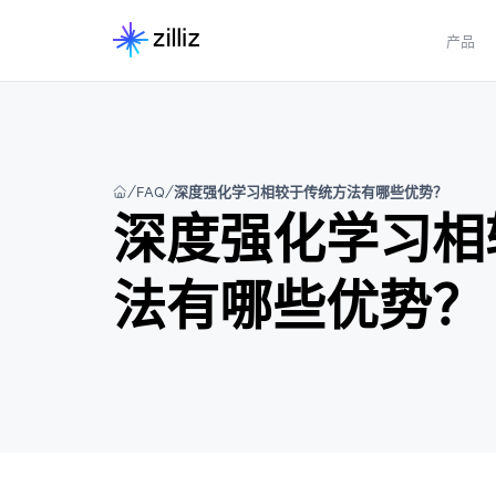
产品
FAQ
深度强化学习相较于传统方法有哪些优势？
深度强化学习相
法有哪些优势？