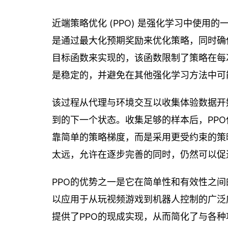
近端策略优化 (PPO) 是强化学习中使用
是通过最大化预期奖励来优化策略，同时确
目标函数来实现的，该函数限制了策略在每
是稳定的，并避免在其他强化学习方法中可
该过程从代理与环境交互以收集体验数据开
到的下一个状态。收集足够的样本后，PPO
靠简单的策略梯度，而是采用更受约束的策
太远，允许在逐步完善的同时，仍然可以促
PPO的优势之一是它在简单性和有效性之
以应用于从玩视频游戏到机器人控制的广泛应用。
提供了PPO的现成实现，从而简化了与各