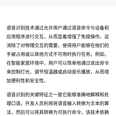
语音识别技术通过允许用户通过语音命令与设备和
应用程序进行交互，从而显着增强了免提操作。这
消除了对物理交互的需要，使得用户能够在他们的
手被占用或以其他方式不可用时执行任务。例如，
在智能家居环境中，用户可以简单地通过说出命令
来控制灯光、调节恒温器或启动音乐播放，从而增
加便利性和安全性。
语音识别的关键特征之一是它能够准确地解释和处
理口语。开发人员利用将语音输入转换为文本的算
法，然后可以将其转换为可执行命令。该技术依赖