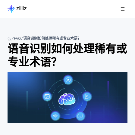
FAQ
语音识别如何处理稀有或专业术语？
语音识别如何处理稀有或
专业术语？