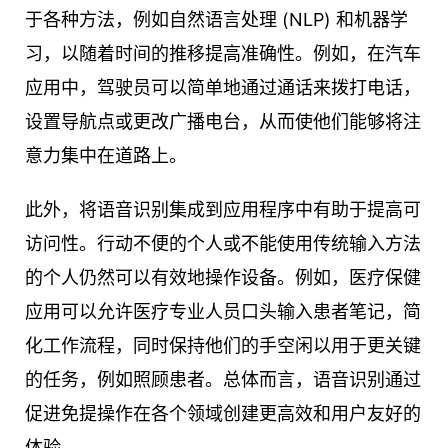
于各种方法，例如自然语言处理 (NLP) 和机器学
习，以随着时间的推移提高准确性。例如，在汽车
应用中，驾驶员可以简单地通过通话来拨打电话，
设置导航点或更改广播电台，从而使他们能够将注
意力集中在道路上。
此外，将语音识别集成到应用程序中有助于提高可
访问性。行动不便的个人或不能使用传统输入方法
的个人仍然可以有效地操作设备。例如，医疗保健
应用可以允许医疗专业人员口头输入患者笔记，简
化工作流程，同时保持他们的手空闲以用于更关键
的任务，例如照顾患者。总体而言，语音识别通过
促进免提操作在各个领域创建更高效和用户友好的
体验。