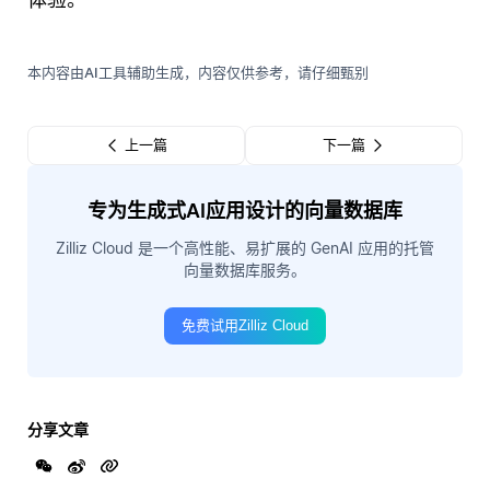
本内容由AI工具辅助生成，内容仅供参考，请仔细甄别
上一篇
下一篇
专为生成式AI应用设计的向量数据库
Zilliz Cloud 是一个高性能、易扩展的 GenAI 应用的托管
向量数据库服务。
免费试用Zilliz Cloud
分享文章