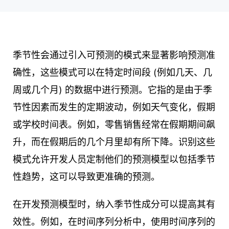
季节性会通过引入可预测的模式来显著影响预测准
确性，这些模式可以在特定时间段 (例如几天、几
周或几个月) 的数据中进行预测。它指的是由于季
节性因素而发生的定期波动，例如天气变化，假期
或学校时间表。例如，零售销售经常在假期期间飙
升，而在假期后的几个月里却有所下降。识别这些
模式允许开发人员定制他们的预测模型以包括季节
性趋势，这可以导致更准确的预测。
在开发预测模型时，纳入季节性成分可以提高其有
效性。例如，在时间序列分析中，使用时间序列的