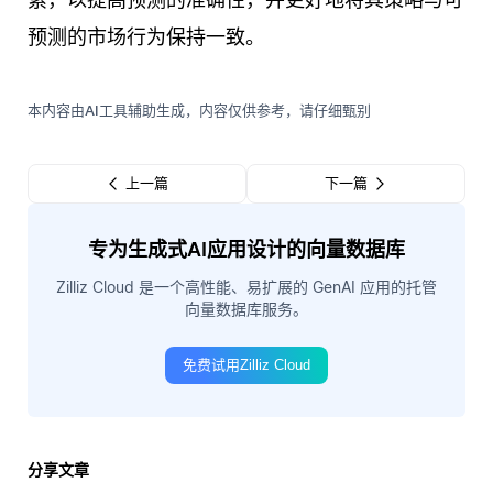
预测的市场行为保持一致。
本内容由AI工具辅助生成，内容仅供参考，请仔细甄别
上一篇
下一篇
专为生成式AI应用设计的向量数据库
Zilliz Cloud 是一个高性能、易扩展的 GenAI 应用的托管
向量数据库服务。
免费试用Zilliz Cloud
分享文章