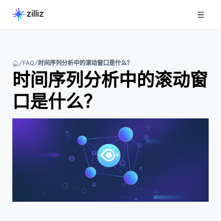
FAQ
时间序列分析中的滚动窗口是什么？
时间序列分析中的滚动窗
口是什么？