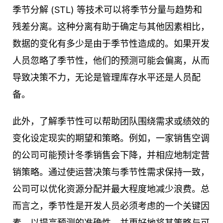
季节分解 (STL) 等技术可以将季节分量与趋势和
残差分离。这种分离有助于确定与其他因素相比，
数据的变化有多少是由于季节性造成的。如果开发
人员忽略了季节性，他们的预测可能会偏离，从而
导致决策不力，无论是管理库存水平还是人员配
备。
此外，了解季节性可以帮助团队围绕需求或绩效的
变化设定现实的期望和策略。例如，一家销售空调
的公司可能预计冬季销售会下降，并相应地制定营
销策略。通过使运营决策与季节性需求保持一致，
公司可以优化资源分配并最大程度地减少浪费。总
而言之，季节性是开发人员必须考虑的一个关键因
素，以提高预测的准确性，并更好地将其策略与可