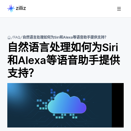
FAQ
自然语言处理如何为Siri和Alexa等语音助手提供支持？
自然语言处理如何为Siri
和Alexa等语音助手提供
支持？