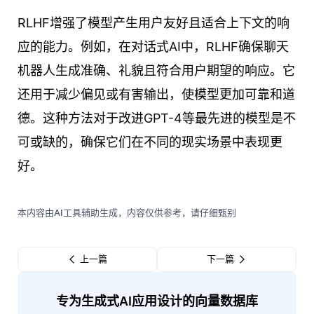
RLHF增强了模型产生用户友好且适合上下文的响
应的能力。例如，在对话式AI中，RLHF确保聊天
机器人生成准确、礼貌且符合用户期望的响应。它
还用于减少偏见或有害输出，使模型更加可靠和道
德。这种方法对于改进GPT-4等最先进的模型是不
可或缺的，确保它们在不同的现实场景中表现更
好。
本内容由AI工具辅助生成，内容仅供参考，请仔细甄别
上一篇
下一篇
专为生成式AI应用设计的向量数据库