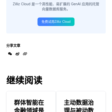
Zilliz Cloud 是一个高性能、易扩展的 GenAI 应用的托管
向量数据库服务。
免费试用Zilliz Cloud
分享文章
继续阅读
群体智能在
主动数据治
金融领域是
理与被动数