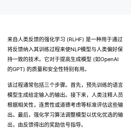
来自人类反馈的强化学习 (RLHF) 是一种用于通过
将反馈纳入其训练过程来使NLP模型与人类偏好保
持一致的技术。它对于提高生成模型 (如OpenAI
的GPT) 的质量和安全性特别有用。
该过程通常包括三个步骤。首先，预先训练的语言
模型生成给定输入的输出。接下来，人类注释人员
根据相关性，连贯性或道德考虑等标准评估这些输
出。最后，强化学习算法调整模型以优化优选的输
出，由反馈得出的奖励信号指导。