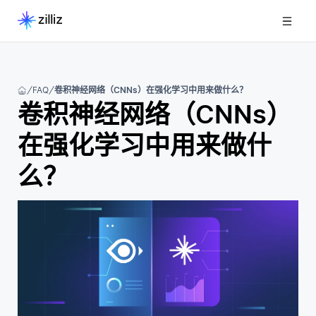
FAQ
卷积神经网络（CNNs）在强化学习中用来做什么？
卷积神经网络（CNNs）
在强化学习中用来做什
么？