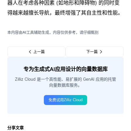
器人在考虑各种因素 (如地形和障碍物) 的同时变
得越来越擅长导航，最终增强了其自主性和性能。
本内容由AI工具辅助生成，内容仅供参考，请仔细甄别
上一篇
下一篇
专为生成式AI应用设计的向量数据库
Zilliz Cloud 是一个高性能、易扩展的 GenAI 应用的托管
向量数据库服务。
免费试用Zilliz Cloud
分享文章