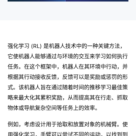
强化学习 (RL) 是机器人技术中的一种关键方法，
它使机器人能够通过与环境的交互来学习如何执行
任务。在这个框架中，机器人在其环境中行动，并
根据其行动接收反馈，反馈可以是奖励或惩罚的形
式。该机器人旨在通过随着时间的推移学习最佳策
略来最大化其累积奖励，从而提高其在行走、抓取
物体或导航复杂空间等任务上的效率。
例如，考虑设计用于拾取和放置对象的机械臂。使
用强化学习，手臂可以尝试不同的运动，以找到到