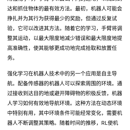
达和抓住物体的最有效方法。最初，机器人可能会
挣扎并为其行为获得最少的奖励，但通过反复试
验，它可以改进其方法。随着它的学习，手臂将调
整其运动，以最大限度地减少错误和最大限度地提
高准确性，使其能够更成功地完成拾取和放置任
务。
强化学习在机器人技术中的另一个应用是自主导
航。配备传感器的机器人可以探索周围的环境。通
过接收到达目的地或避开障碍物的积极反馈，机器
人学习如何有效地导航环境。这种方法在动态环境
中特别有用，其中环境条件可能经常变化，需要机
器人不断调整其策略。随着时间的推移，RL使机