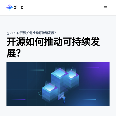
FAQ
开源如何推动可持续发展？
开源如何推动可持续发
展？