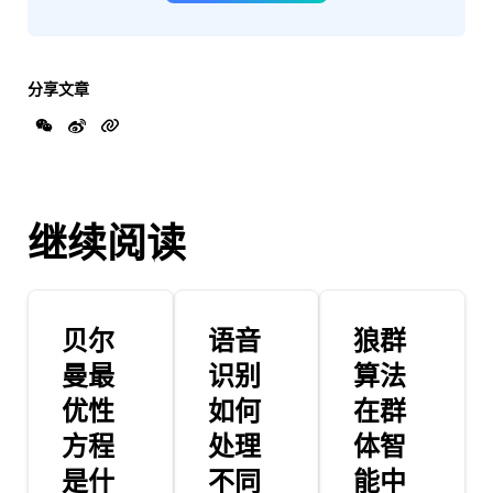
分享文章
继续阅读
贝尔
语音
狼群
曼最
识别
算法
优性
如何
在群
方程
处理
体智
是什
不同
能中