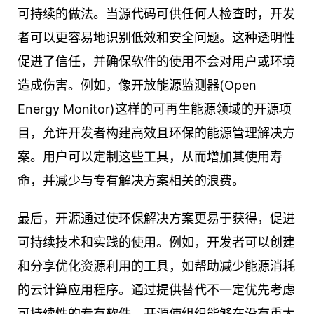
可持续的做法。当源代码可供任何人检查时，开发
者可以更容易地识别低效和安全问题。这种透明性
促进了信任，并确保软件的使用不会对用户或环境
造成伤害。例如，像开放能源监测器(Open
Energy Monitor)这样的可再生能源领域的开源项
目，允许开发者构建高效且环保的能源管理解决方
案。用户可以定制这些工具，从而增加其使用寿
命，并减少与专有解决方案相关的浪费。
最后，开源通过使环保解决方案更易于获得，促进
可持续技术和实践的使用。例如，开发者可以创建
和分享优化资源利用的工具，如帮助减少能源消耗
的云计算应用程序。通过提供替代不一定优先考虑
可持续性的专有软件，开源使组织能够在没有重大