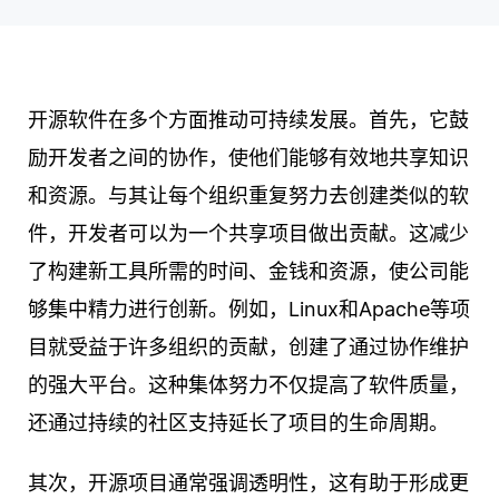
开源软件在多个方面推动可持续发展。首先，它鼓
励开发者之间的协作，使他们能够有效地共享知识
和资源。与其让每个组织重复努力去创建类似的软
件，开发者可以为一个共享项目做出贡献。这减少
了构建新工具所需的时间、金钱和资源，使公司能
够集中精力进行创新。例如，Linux和Apache等项
目就受益于许多组织的贡献，创建了通过协作维护
的强大平台。这种集体努力不仅提高了软件质量，
还通过持续的社区支持延长了项目的生命周期。
其次，开源项目通常强调透明性，这有助于形成更