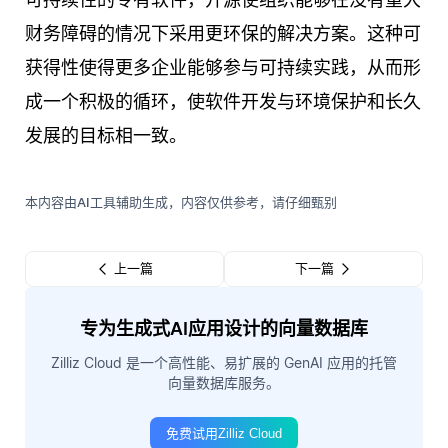
财务障碍的情况下采用更环保的解决方案。这种可
获得性使得更多企业能够参与可持续实践，从而形
成一个积极的循环，使软件开发与环境保护和长久
发展的目标相一致。
本内容由AI工具辅助生成，内容仅供参考，请仔细甄别
上一篇
下一篇
专为生成式AI应用设计的向量数据库
Zilliz Cloud 是一个高性能、易扩展的 GenAI 应用的托管
向量数据库服务。
免费试用Zilliz Cloud