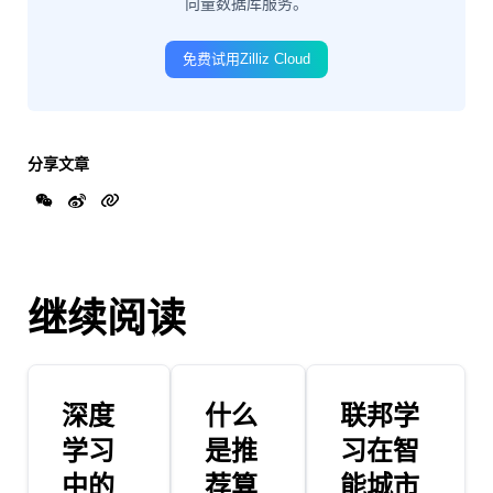
向量数据库服务。
免费试用Zilliz Cloud
分享文章
继续阅读
深度
什么
联邦学
学习
是推
习在智
中的
荐算
能城市