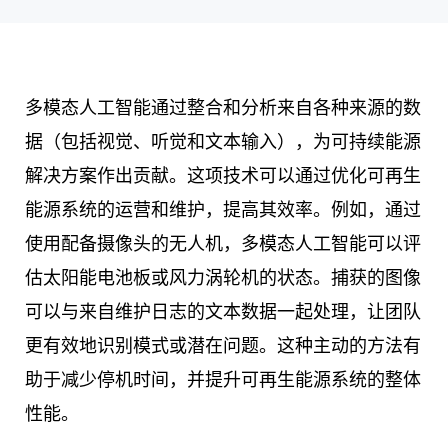
多模态人工智能通过整合和分析来自各种来源的数
据（包括视觉、听觉和文本输入），为可持续能源
解决方案作出贡献。这项技术可以通过优化可再生
能源系统的运营和维护，提高其效率。例如，通过
使用配备摄像头的无人机，多模态人工智能可以评
估太阳能电池板或风力涡轮机的状态。捕获的图像
可以与来自维护日志的文本数据一起处理，让团队
更有效地识别模式或潜在问题。这种主动的方法有
助于减少停机时间，并提升可再生能源系统的整体
性能。