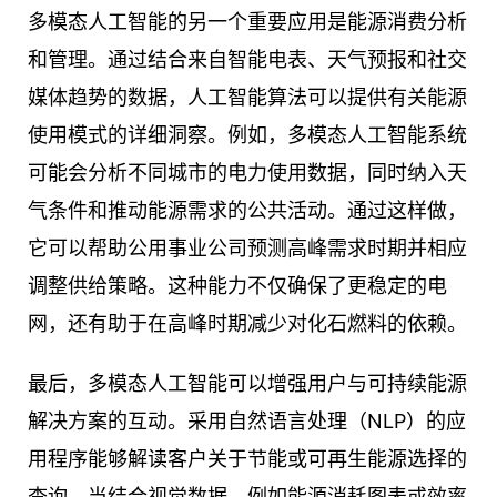
多模态人工智能的另一个重要应用是能源消费分析
和管理。通过结合来自智能电表、天气预报和社交
媒体趋势的数据，人工智能算法可以提供有关能源
使用模式的详细洞察。例如，多模态人工智能系统
可能会分析不同城市的电力使用数据，同时纳入天
气条件和推动能源需求的公共活动。通过这样做，
它可以帮助公用事业公司预测高峰需求时期并相应
调整供给策略。这种能力不仅确保了更稳定的电
网，还有助于在高峰时期减少对化石燃料的依赖。
最后，多模态人工智能可以增强用户与可持续能源
解决方案的互动。采用自然语言处理（NLP）的应
用程序能够解读客户关于节能或可再生能源选择的
查询。当结合视觉数据，例如能源消耗图表或效率