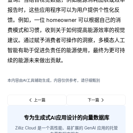
报告时，这些应用程序可以为用户提供个性化反
馈。例如，一位 homeowner 可以根据自己的消
费模式和习惯，收到关于如何提高能源效率的视觉
建议。通过赋予消费者可操作的洞察，多模态人工
智能有助于促进负责任的能源使用，最终为更可持
续的能源未来做出贡献。
本内容由AI工具辅助生成，内容仅供参考，请仔细甄别
上一篇
下一篇
专为生成式AI应用设计的向量数据库
Zilliz Cloud 是一个高性能、易扩展的 GenAI 应用的托管