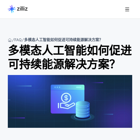
FAQ
多模态人工智能如何促进可持续能源解决方案？
多模态人工智能如何促进
可持续能源解决方案？