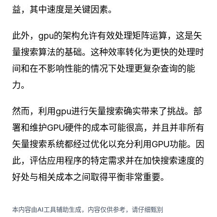
益，其中速度是关键因素。
此外，gpu的架构允许有效处理矩阵运算，这是矢
量搜索算法的基础。这种效率转化为更快的处理时
间和在不影响性能的情况下处理更复杂查询的能
力。
然而，利用gpu进行矢量搜索确实带来了挑战。部
署和维护GPU硬件的成本可能很高，并且并非所有
矢量搜索系统都经过优化以充分利用GPU功能。因
此，评估应用程序的特定需求并在加快搜索速度的
好处与相关成本之间取得平衡非常重要。
本内容由AI工具辅助生成，内容仅供参考，请仔细甄别