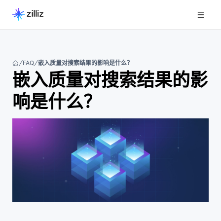
FAQ
嵌入质量对搜索结果的影响是什么？
嵌入质量对搜索结果的影
响是什么？