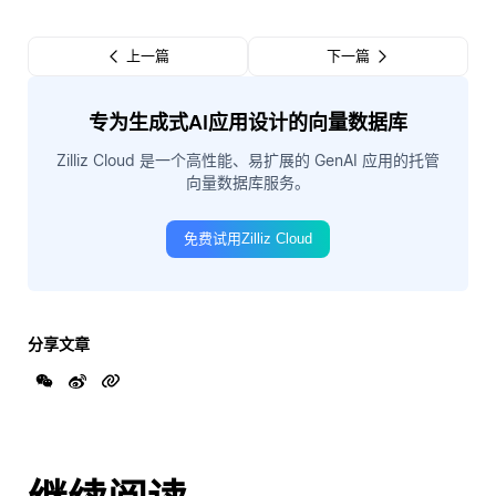
上一篇
下一篇
专为生成式AI应用设计的向量数据库
Zilliz Cloud 是一个高性能、易扩展的 GenAI 应用的托管
向量数据库服务。
免费试用Zilliz Cloud
分享文章