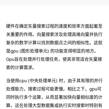
硬件在确定矢量搜索过程的速度和效率方面起着至
关重要的作用。向量搜索涉及处理高维向量并执行
复杂的数学计算以找到数据点之间的相似性。这就
是gpu (图形处理单元) 的功能变得明显的地方。
Gpu旨在处理并行处理任务，使其非常适合矢量搜
索的计算需求。
当使用cpu (中央处理单元) 时，由于其有限的并行
处理能力，搜索过程可能更慢。相比之下，gpu可
同时执行多个运算，从而显著加快向量相似度的计
算。这在处理大型数据集或执行实时搜索时特别有