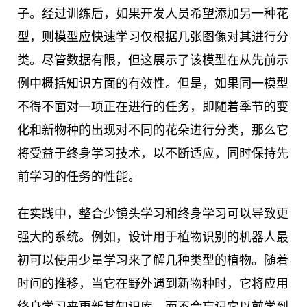
子。经过训练后，如果开发人员希望添加另一种花
型，则模型应快速学习仅根据几张图像对其进行分
类。尽管数据有限，但这展示了该模型在从先前示
例中概括知识方面的有效性。但是，如果同一模型
不得不面对一项正在进行的任务，即随着季节的变
化和新物种的出现对不同的花朵进行分类，那么它
将受益于终身学习技术，以不断适应，同时保持先
前学习的任务的性能。
在实践中，整合少镜头学习和终身学习可以导致更
强大的系统。例如，设计用于植物识别的机器人最
初可以使用少量学习来了解几种类型的植物。随着
时间的推移，当它在野外遇到新物种时，它将应用
终身学习来更新其知识库，而不会忘记它以前学到