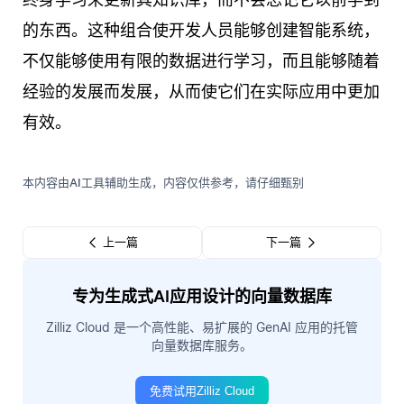
的东西。这种组合使开发人员能够创建智能系统，
不仅能够使用有限的数据进行学习，而且能够随着
经验的发展而发展，从而使它们在实际应用中更加
有效。
本内容由AI工具辅助生成，内容仅供参考，请仔细甄别
上一篇
下一篇
专为生成式AI应用设计的向量数据库
Zilliz Cloud 是一个高性能、易扩展的 GenAI 应用的托管
向量数据库服务。
免费试用Zilliz Cloud