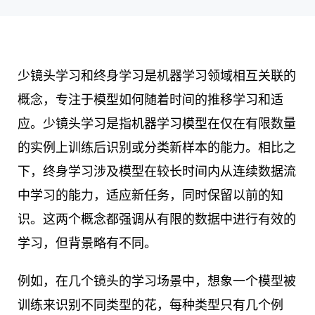
少镜头学习和终身学习是机器学习领域相互关联的
概念，专注于模型如何随着时间的推移学习和适
应。少镜头学习是指机器学习模型在仅在有限数量
的实例上训练后识别或分类新样本的能力。相比之
下，终身学习涉及模型在较长时间内从连续数据流
中学习的能力，适应新任务，同时保留以前的知
识。这两个概念都强调从有限的数据中进行有效的
学习，但背景略有不同。
例如，在几个镜头的学习场景中，想象一个模型被
训练来识别不同类型的花，每种类型只有几个例