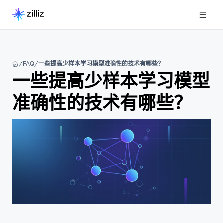
FAQ
一些提高少样本学习模型准确性的技术有哪些？
一些提高少样本学习模型
准确性的技术有哪些？