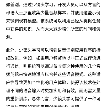
微差别。通过少镜头学习，开发人员可以从方言的
母语人士那里收集少量音频样本，并使用这些示例
来微调现有模型。该系统可以利用已经从类似任务
中获得的知识，从而大大减少培训所需的时间和资
源。
此外，少镜头学习可以增强语音识别应用程序的持
续改进。例如，如果用户频繁地以非正式或俚语进
行通信，则系统可以通过仅收集这种使用的几个音
频剪辑来快速地适应以合并这些语音模式。这种适
应性导致更加个性化的用户体验，使得该技术在处
理不同的语音输入时更加实用和有效，而无需大量
的重新训练。总体而言，少镜头学习提供了一种可
扩展且有效的方式来增强语音识别系统。