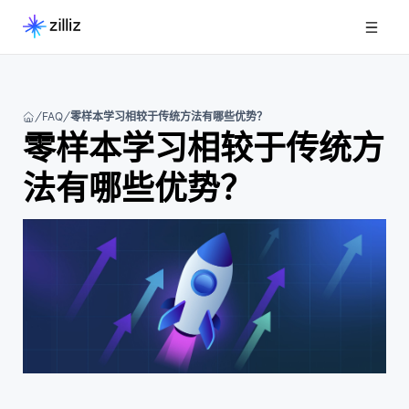
FAQ
零样本学习相较于传统方法有哪些优势？
零样本学习相较于传统方
法有哪些优势？