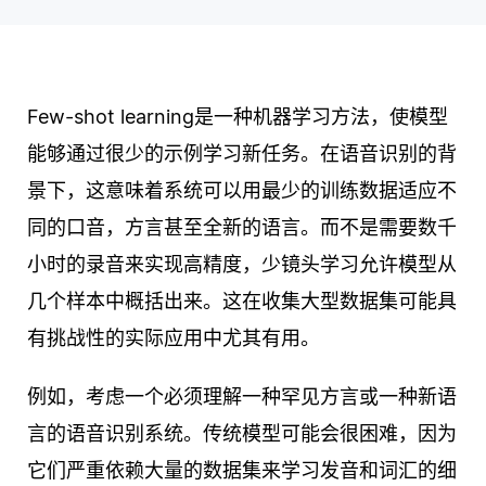
Few-shot learning是一种机器学习方法，使模型
能够通过很少的示例学习新任务。在语音识别的背
景下，这意味着系统可以用最少的训练数据适应不
同的口音，方言甚至全新的语言。而不是需要数千
小时的录音来实现高精度，少镜头学习允许模型从
几个样本中概括出来。这在收集大型数据集可能具
有挑战性的实际应用中尤其有用。
例如，考虑一个必须理解一种罕见方言或一种新语
言的语音识别系统。传统模型可能会很困难，因为
它们严重依赖大量的数据集来学习发音和词汇的细