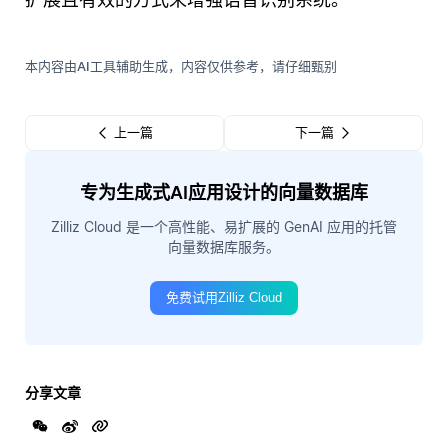
本内容由AI工具辅助生成，内容仅供参考，请仔细甄别
上一篇
下一篇
专为生成式AI应用设计的向量数据库
Zilliz Cloud 是一个高性能、易扩展的 GenAI 应用的托管
向量数据库服务。
免费试用Zilliz Cloud
分享文章