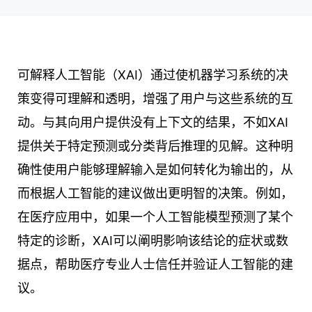
可解释人工智能（XAI）通过使机器学习系统的决
策变得可理解和透明，增强了用户与这些系统的互
动。与其向用户提供没有上下文的结果，不如XAI
提供关于特定预测或分类背后推理的见解。这种明
确性使用户能够理解输入是如何转化为输出的，从
而根据人工智能的建议做出更明智的决策。例如，
在医疗应用中，如果一个人工智能模型预测了某个
特定的诊断，XAI可以阐明影响该结论的症状或数
据点，帮助医疗专业人士信任并验证人工智能的建
议。