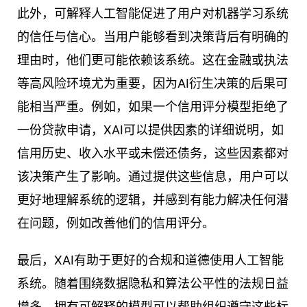
此外，可解释人工智能促进了用户对机器学习系统
的信任与信心。当用户能够看到决策背后有明确的
理由时，他们更可能依赖该系统。这在金融或执法
等高风险环境尤为重要，因为AI衍生决策的后果可
能相当严重。例如，如果一个信用评分模型拒绝了
一份贷款申请，XAI可以提供因素的详细说明，如
信用历史、收入水平或未偿还债务，这些因素都对
该决策产生了影响。通过提供这些信息，用户可以
更好地理解系统的逻辑，并感到有能力解决任何潜
在问题，例如改善他们的信用评分。
最后，XAI有助于更好的合规和道德使用人工智能
系统。随着围绕数据隐私和算法公平性的法规日益
增多，拥有可解释的模型可以帮助组织遵守这些标