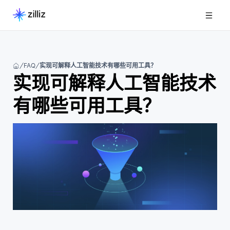
FAQ
实现可解释人工智能技术有哪些可用工具？
实现可解释人工智能技术
有哪些可用工具？