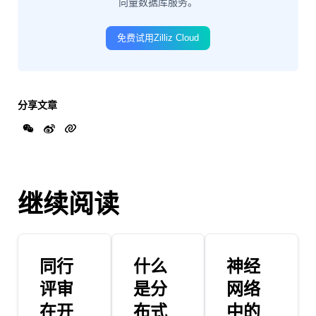
向量数据库服务。
免费试用Zilliz Cloud
分享文章
继续阅读
同行
什么
神经
评审
是分
网络
在开
布式
中的