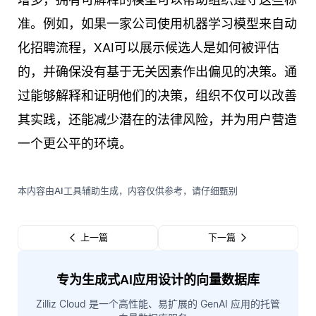
准。例如，如果一家公司使用机器学习模型来自动
化招聘流程，XAI可以展示候选人是如何被评估
的，并确保没有基于无关因素作出偏见的决策。通
过能够解释和证明他们的决策，组织不仅可以改善
其实践，还能减少潜在的法律风险，并为用户营造
一个更公平的环境。
本内容由AI工具辅助生成，内容仅供参考，请仔细甄别
上一篇
下一篇
专为生成式AI应用设计的向量数据库
Zilliz Cloud 是一个高性能、易扩展的 GenAI 应用的托管