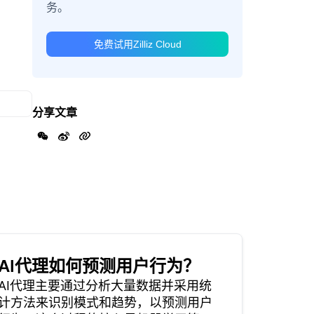
务。
免费试用Zilliz Cloud
分享文章
AI代理如何预测用户行为？
AI代理主要通过分析大量数据并采用统
计方法来识别模式和趋势，以预测用户