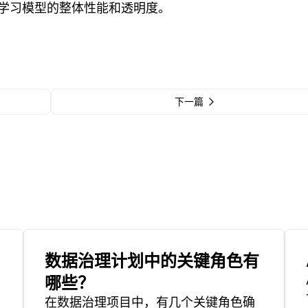
学习模型的整体性能和透明度。
下一篇
数据治理计划中的关键角色有
哪些？
在数据治理项目中，有几个关键角色确