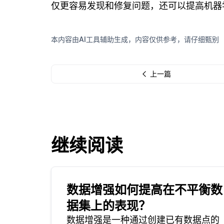
仅更容易发现和修复问题，还可以提高机器
本内容由AI工具辅助生成，内容仅供参考，请仔细甄别
上一篇
继续阅读
数据增强如何提高在不平衡数
据集上的表现？
数据增强是一种通过创建已有数据点的