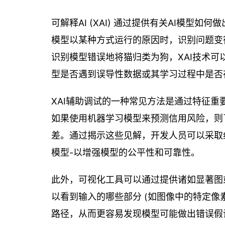
可解释AI (XAI) 通过提供有关AI模
模型以某种方式运行的原因时，识别问题变
识别模型错误地将猫归类为狗，XAI技术
型是否遇到误导性数据或其学习过程中是否
XAI辅助调试的一种常见方法是通过特征
如果使用机器学习模型来预测信用风险，则了
差。通过揭示这些见解，开发人员可以采取
模型-以增强模型的公平性和可靠性。
此外，可视化工具可以通过提供诸如显著图
以看到输入的哪些部分 (如图像中的特定像
路径，从而更容易发现模型可能做出错误假