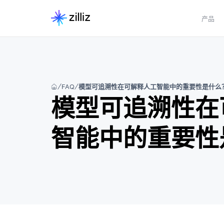
产品
FAQ
模型可追溯性在可解释人工智能中的重要性是什么
模型可追溯性在
智能中的重要性