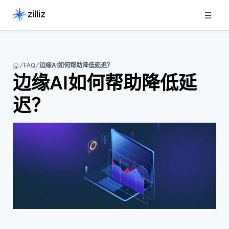
FAQ
边缘AI如何帮助降低延迟？
边缘AI如何帮助降低延
迟？