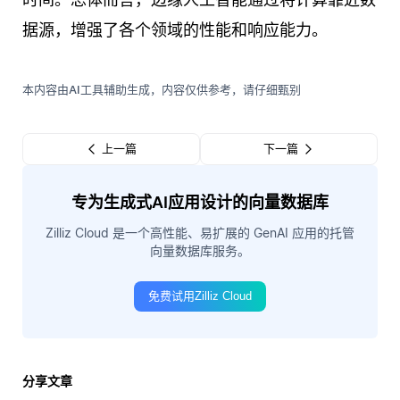
据源，增强了各个领域的性能和响应能力。
本内容由AI工具辅助生成，内容仅供参考，请仔细甄别
上一篇
下一篇
专为生成式AI应用设计的向量数据库
Zilliz Cloud 是一个高性能、易扩展的 GenAI 应用的托管
向量数据库服务。
免费试用Zilliz Cloud
分享文章