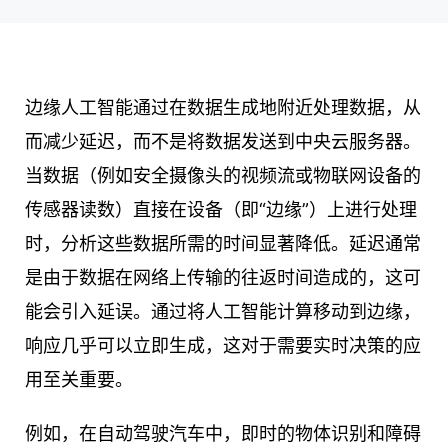
边缘人工智能通过在数据生成地附近处理数据，从
而减少延迟，而不是将数据发送到中央云服务器。
当数据（例如安全摄像头的视频流或物联网设备的
传感器读数）直接在设备（即“边缘”）上进行处理
时，分析这些数据所需的时间显著降低。延迟通常
是由于数据在网络上传输的往返时间造成的，这可
能会引入延误。通过将人工智能计算移动到边缘，
响应几乎可以立即生成，这对于需要实时决策的应
用至关重要。
例如，在自动驾驶汽车中，即时的物体识别和障碍