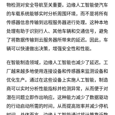
物检测对安全导航至关重要。边缘人工智能使汽车
的车载系统能够实时分析周围环境，而不是将所有
传感器信息传输到远程服务器进行处理。这种本地
处理有助于识别行人、其他车辆和交通信号，避免
了将数据传输到云服务器所带来的延迟。因此，车
辆可以快速做出决策，增强安全性和性能。
在智能制造领域，边缘人工智能也减少了延迟。工
厂越来越多地使用连接设备和传感器来监测设备和
优化生产。通过在这些设备上实施人工智能，制造
商可以实时分析性能指标并检测异常，从而便于对
潜在问题立即作出响应。这种能力减少了数据驱动
的行动启动所需的时间，从而提高效率并减少停机
时间。总体而言，边缘人工智能通过将计算靠近数