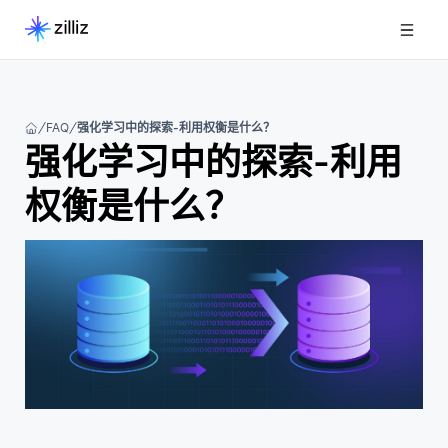
FAQ
强化学习中的探索-利用权衡是什么？
强化学习中的探索-利用
权衡是什么？