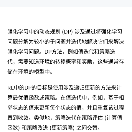
强化学习中的动态规划 (DP) 涉及通过将强化学习
问题分解为较小的子问题并迭代地解决它们来解决
强化学习问题。DP方法，例如值迭代和策略迭
代，需要知道环境的转移概率和奖励，这些通常存
储在环境的模型中。
RL中的DP的目标是使用涉及递归更新的方法来计
算最优值函数或策略。在值迭代中，例如，基于相
邻状态的值来更新每个状态的值，并且重复该过程
直到收敛。类似地，策略迭代在策略评估 (计算值
函数) 和策略改进 (更新策略) 之间交替。