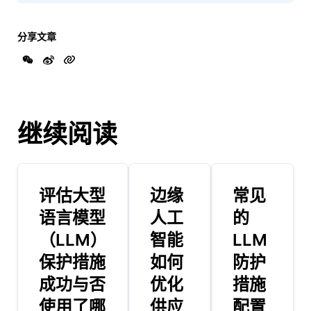
分享文章
继续阅读
评估大型
边缘
常见
语言模型
人工
的
（LLM）
智能
LLM
保护措施
如何
防护
成功与否
优化
措施
使用了哪
供应
配置