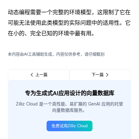
动态编程需要一个完整的环境模型，这限制了它在
可能无法使用此类模型的实际问题中的适用性。它
在小的、完全已知的环境中最有用。
本内容由AI工具辅助生成，内容仅供参考，请仔细甄别
上一篇
下一篇
专为生成式AI应用设计的向量数据库
Zilliz Cloud 是一个高性能、易扩展的 GenAI 应用的托管
向量数据库服务。
免费试用Zilliz Cloud