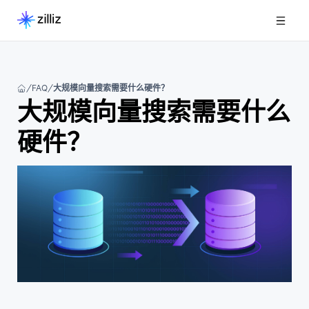
FAQ
大规模向量搜索需要什么硬件？
大规模向量搜索需要什么
硬件？