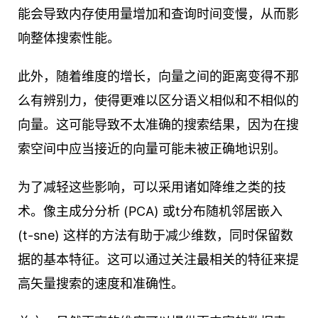
能会导致内存使用量增加和查询时间变慢，从而影
响整体搜索性能。
此外，随着维度的增长，向量之间的距离变得不那
么有辨别力，使得更难以区分语义相似和不相似的
向量。这可能导致不太准确的搜索结果，因为在搜
索空间中应当接近的向量可能未被正确地识别。
为了减轻这些影响，可以采用诸如降维之类的技
术。像主成分分析 (PCA) 或t分布随机邻居嵌入
(t-sne) 这样的方法有助于减少维数，同时保留数
据的基本特征。这可以通过关注最相关的特征来提
高矢量搜索的速度和准确性。