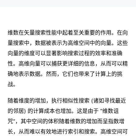
维数在矢量搜索性能中起着至关重要的作用。在向
量搜索中，数据被表示为高维空间中的向量。这些
向量的维度可以显著影响搜索过程的效率和准确
性。高维向量可以捕获更详细的信息，从而可以精
确地表示数据。然而，它们也带来了计算上的挑
战。
随着维度的增加，执行相似性搜索 (诸如寻找最近
的邻居) 的计算成本也增加。这是由于 “维数诅
咒”，其中空间的体积随着维数的增加而呈指数增
长，从而难以有效地进行索引和搜索。高维空间可