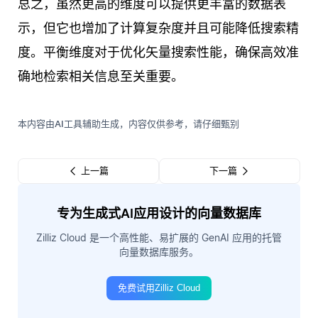
总之，虽然更高的维度可以提供更丰富的数据表
示，但它也增加了计算复杂度并且可能降低搜索精
度。平衡维度对于优化矢量搜索性能，确保高效准
确地检索相关信息至关重要。
本内容由AI工具辅助生成，内容仅供参考，请仔细甄别
上一篇
下一篇
专为生成式AI应用设计的向量数据库
Zilliz Cloud 是一个高性能、易扩展的 GenAI 应用的托管
向量数据库服务。
免费试用Zilliz Cloud