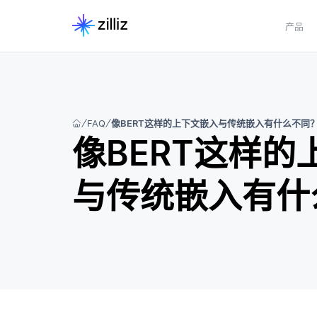
产品
FAQ
像BERT这样的上下文嵌入与传统嵌入有什么不同
像BERT这样的
与传统嵌入有什