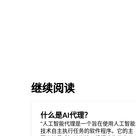
继续阅读
什么是AI代理？
“人工智能代理是一个旨在使用人工智能
技术自主执行任务的软件程序。它的主