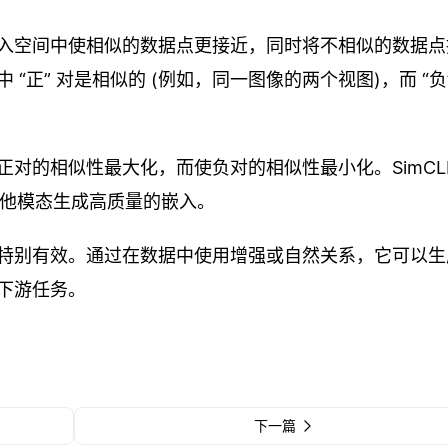
入空间中使相似的数据点更接近，同时将不相似的数据点
正” 对是相似的 (例如，同一图像的两个视图)，而 “负”
对的相似性最大化，而使负对的相似性最小化。SimCL
其他模态生成高质量的嵌入。
特别有效。通过在数据中使用增强或自然关系，它可以生
下游任务。
下一篇