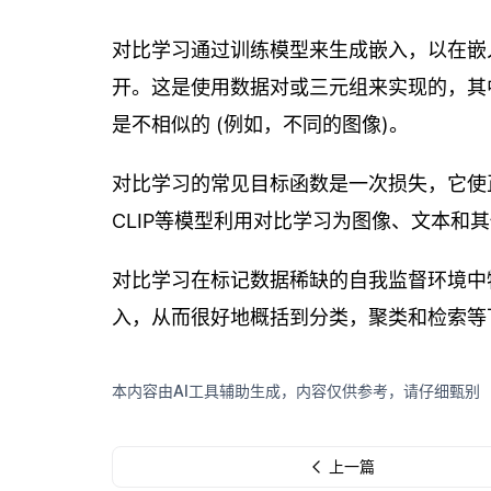
对比学习通过训练模型来生成嵌入，以在嵌
开。这是使用数据对或三元组来实现的，其中 “
是不相似的 (例如，不同的图像)。
对比学习的常见目标函数是一次损失，它使正
CLIP等模型利用对比学习为图像、文本和
对比学习在标记数据稀缺的自我监督环境中
入，从而很好地概括到分类，聚类和检索等
本内容由AI工具辅助生成，内容仅供参考，请仔细甄别
上一篇