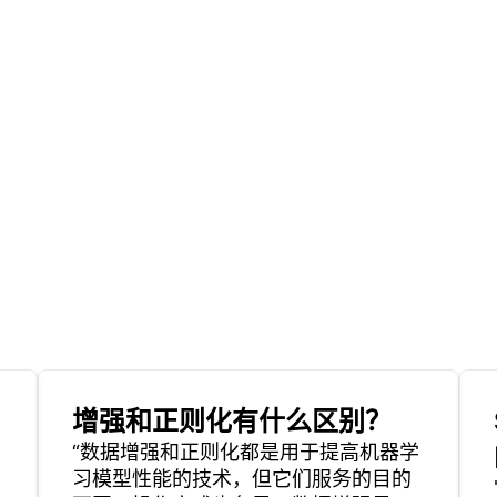
增强和正则化有什么区别？
“数据增强和正则化都是用于提高机器学
习模型性能的技术，但它们服务的目的