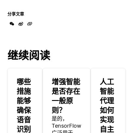
分享文章
继续阅读
哪些
增强智能
人工
措施
是否存在
智能
能够
一般原
代理
确保
则？
如何
语音
是的，
实现
TensorFlow
识别
自主
广泛用于图