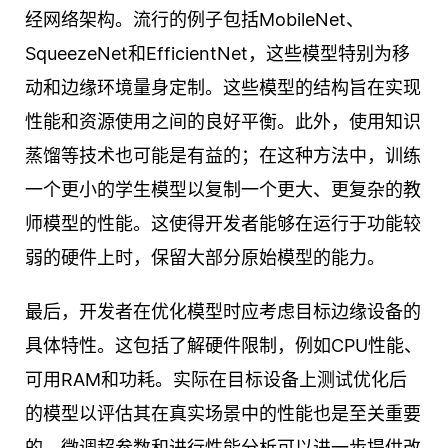
经网络架构。流行的例子包括MobileNet、
SqueezeNet和EfficientNet，这些模型特别为移
动和边缘环境量身定制。这些模型的结构旨在实现
性能和资源使用之间的良好平衡。此外，使用知识
蒸馏等技术也可能是有益的；在这种方法中，训练
一个更小的学生模型以复制一个更大、更复杂的教
师模型的性能。这使得开发者能够在运行于功能较
弱的硬件上时，保留大部分原始模型的能力。
最后，开发者在优化模型时应考虑目标边缘设备的
具体特性。这包括了解硬件限制，例如CPU性能、
可用RAM和功耗。实际在目标设备上测试优化后
的模型以评估其在真实场景中的性能也是至关重要
的。微调超参数和进行性能分析可以进一步提供改