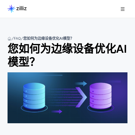
FAQ
您如何为边缘设备优化AI模型？
您如何为边缘设备优化AI
模型？