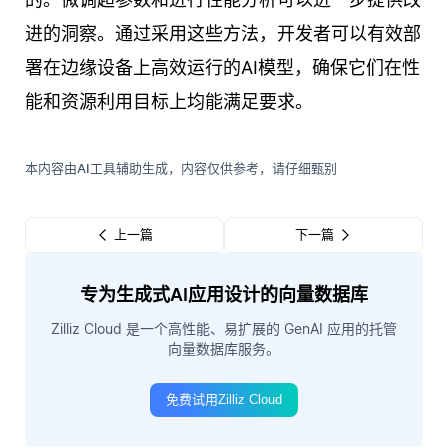
进的洞察。通过采用这些方法，开发者可以有效部
署在边缘设备上高效运行的AI模型，确保它们在性
能和资源利用目标上均能满足要求。
本内容由AI工具辅助生成，内容仅供参考，请仔细甄别
上一篇
下一篇
专为生成式AI应用设计的向量数据库
Zilliz Cloud 是一个高性能、易扩展的 GenAI 应用的托管
向量数据库服务。
免费试用Zilliz Cloud