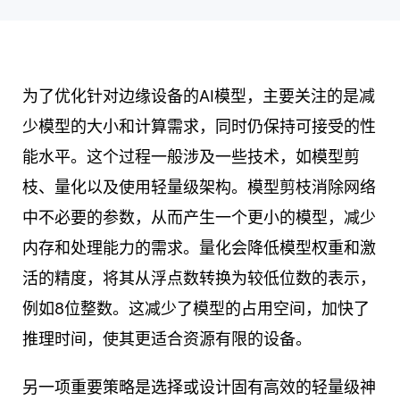
为了优化针对边缘设备的AI模型，主要关注的是减
少模型的大小和计算需求，同时仍保持可接受的性
能水平。这个过程一般涉及一些技术，如模型剪
枝、量化以及使用轻量级架构。模型剪枝消除网络
中不必要的参数，从而产生一个更小的模型，减少
内存和处理能力的需求。量化会降低模型权重和激
活的精度，将其从浮点数转换为较低位数的表示，
例如8位整数。这减少了模型的占用空间，加快了
推理时间，使其更适合资源有限的设备。
另一项重要策略是选择或设计固有高效的轻量级神