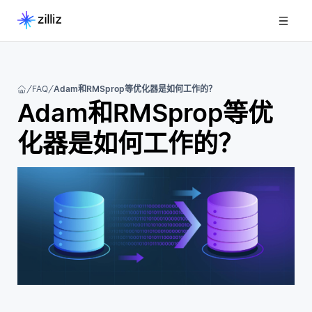
FAQ
Adam和RMSprop等优化器是如何工作的？
Adam和RMSprop等优
化器是如何工作的？