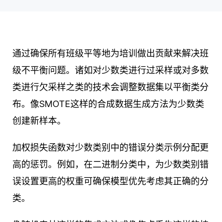
通过确保所有班级平等地为培训做出贡献来解决班
级不平衡问题。诸如对少数类进行过采样或对多数
类进行欠采样之类的技术会调整数据集以平衡类分
布。像SMOTE这样的合成数据生成方法为少数类
创建新样本。
加权损失函数对少数类别中的错误分类示例分配更
高的惩罚。例如，在二进制分类中，为少数类别错
误设置更高的权重可确保模型优先考虑其正确的分
类。