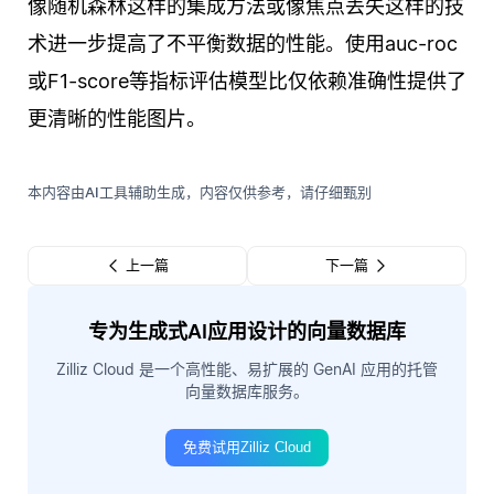
像随机森林这样的集成方法或像焦点丢失这样的技
术进一步提高了不平衡数据的性能。使用auc-roc
或F1-score等指标评估模型比仅依赖准确性提供了
更清晰的性能图片。
本内容由AI工具辅助生成，内容仅供参考，请仔细甄别
上一篇
下一篇
专为生成式AI应用设计的向量数据库
Zilliz Cloud 是一个高性能、易扩展的 GenAI 应用的托管
向量数据库服务。
免费试用Zilliz Cloud