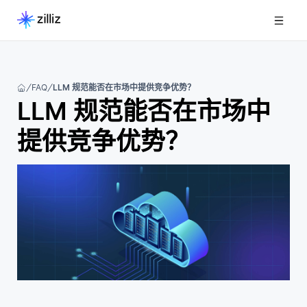
FAQ
LLM 规范能否在市场中提供竞争优势？
LLM 规范能否在市场中
提供竞争优势？