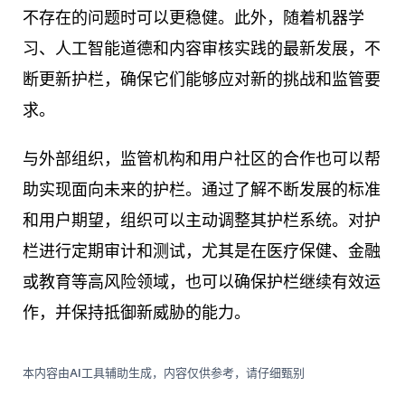
不存在的问题时可以更稳健。此外，随着机器学
习、人工智能道德和内容审核实践的最新发展，不
断更新护栏，确保它们能够应对新的挑战和监管要
求。
与外部组织，监管机构和用户社区的合作也可以帮
助实现面向未来的护栏。通过了解不断发展的标准
和用户期望，组织可以主动调整其护栏系统。对护
栏进行定期审计和测试，尤其是在医疗保健、金融
或教育等高风险领域，也可以确保护栏继续有效运
作，并保持抵御新威胁的能力。
本内容由AI工具辅助生成，内容仅供参考，请仔细甄别