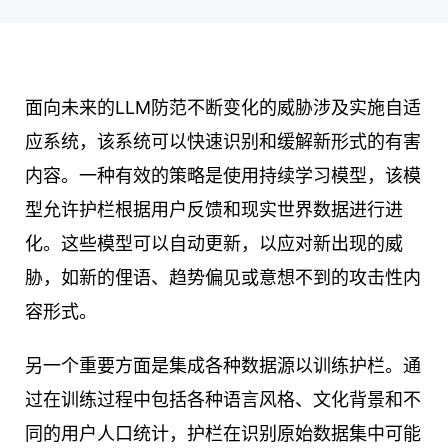
面向未来的LLM防范不断变化的威胁涉及实施自适
应系统，该系统可以快速识别和缓解新形式的有害
内容。一种有效的策略是使用持续学习模型，该模
型允许护栏根据用户反馈和现实世界数据进行进
化。这些模型可以自动更新，以应对新出现的威
胁，如新的俚语、趋势偏见或意想不到的攻击性内
容形式。
另一个重要方面是集成各种数据源以训练护栏。通
过在训练过程中包括各种语言风格、文化背景和不
同的用户人口统计，护栏在识别原始数据集中可能