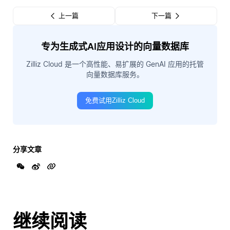
上一篇
下一篇
专为生成式AI应用设计的向量数据库
Zilliz Cloud 是一个高性能、易扩展的 GenAI 应用的托管
向量数据库服务。
免费试用Zilliz Cloud
分享文章
继续阅读