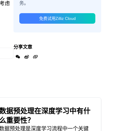
务。
考虑
。
免费试用Zilliz Cloud
分享文章
数据预处理在深度学习中有什
么重要性？
数据预处理是深度学习流程中一个关键