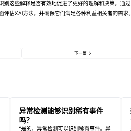
识别这些解释是否有效地促进了更好的理解和决策。通过
面评估XAI方法，并确保它们满足各种利益相关者的需求
下一篇
异常检测能够识别稀有事件
吗？
“是的，异常检测可以识别稀有事件。异