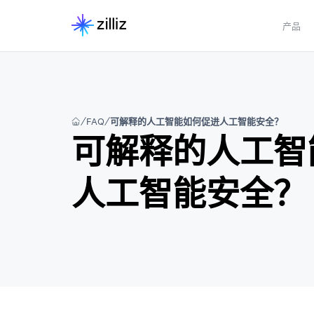
产品
FAQ
可解释的人工智能如何促进人工智能安全？
可解释的人工智
人工智能安全？