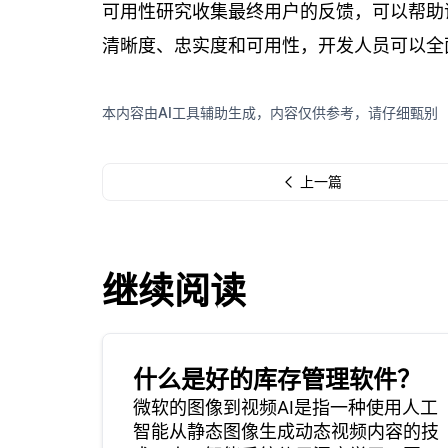
可用性研究收集最终用户的反馈，可以帮助
清晰度、忠实度和可用性，开发人员可以全
本内容由AI工具辅助生成，内容仅供参考，请仔细甄别
上一篇
继续阅读
什么是好的库存管理软件？
微软的图像到视频AI是指一种使用人工
智能从静态图像生成动态视频内容的技