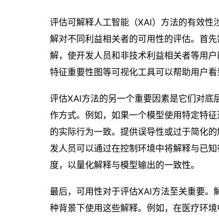
评估可解释人工智能（XAI）方法的有效
解对不同利益相关者的可用性的评估。首先
解，使开发人员和非技术利益相关者等用户
特征重要性图等可视化工具可以帮助用户看
评估XAI方法的另一个重要因素是它们对
作方式。例如，如果一个模型使用特定特征
的实际行为一致。提供误导性或过于简化的
发人员可以通过在控制环境中将解释与已知行
度，以量化解释与模型输出的一致性。
最后，可用性对于评估XAI方法至关重要
种背景下使用这些解释。例如，在医疗环境