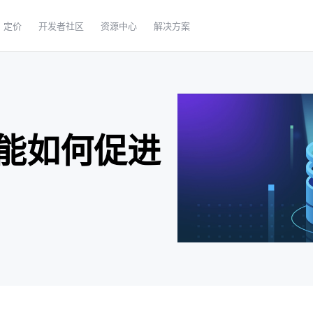
定价
开发者社区
资源中心
解决方案
能如何促进