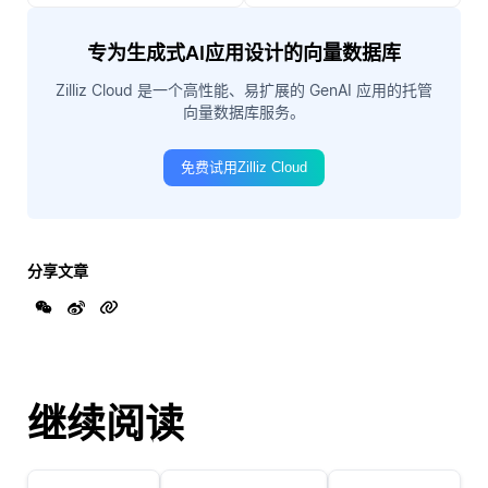
专为生成式AI应用设计的向量数据库
Zilliz Cloud 是一个高性能、易扩展的 GenAI 应用的托管
向量数据库服务。
免费试用Zilliz Cloud
分享文章
继续阅读