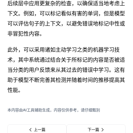
后续层中应用更复杂的检查，以确保适当地考虑上
下文。例如，可以标记看似有害的单词，但是模型
可以评估句子的上下文，以避免错误地标记中性或
非冒犯性内容。
此外，可以采用诸如主动学习之类的机器学习技
术，其中系统通过结合关于所标记的内容是否被适
当分类的用户反馈来从其过去的错误中学习。这有
助于模型不断完善其检测并随着时间的推移提高其
性能。
本内容由AI工具辅助生成，内容仅供参考，请仔细甄别
上一篇
下一篇