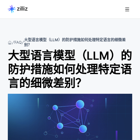
大型语言模型（LLM）的防护措施如何处理特定语言的细微差
FAQ
别？
大型语言模型（LLM）的
防护措施如何处理特定语
言的细微差别？