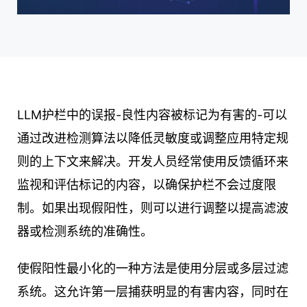
LLM护栏中的误报-良性内容被标记为有害的-可以
通过改进检测算法以降低灵敏度或调整应用特定规
则的上下文来解决。开发人员经常使用反馈循环来
监视和评估标记的内容，以确保护栏不会过度限
制。如果出现假阳性，则可以进行调整以提高滤波
器或检测系统的准确性。
使假阳性最小化的一种方法是使用分层或多层过滤
系统。这允许第一层捕获明显的有害内容，同时在