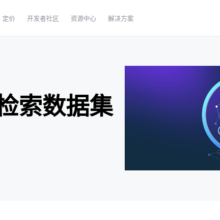
定价
开发者社区
资源中心
解决方案
检索数据集