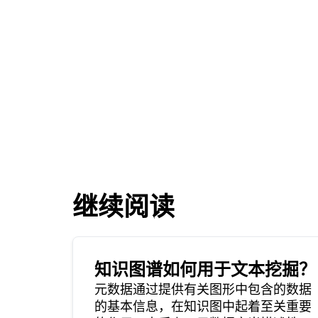
继续阅读
知识图谱如何用于文本挖掘？
元数据通过提供有关图形中包含的数据
的基本信息，在知识图中起着至关重要