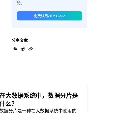
务。
免费试用Zilliz Cloud
分享文章
在大数据系统中，数据分片是
什么？
数据分片是一种在大数据系统中使用的