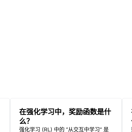
在强化学习中，奖励函数是什
么？
强化学习 (RL) 中的 “从交互中学习” 是