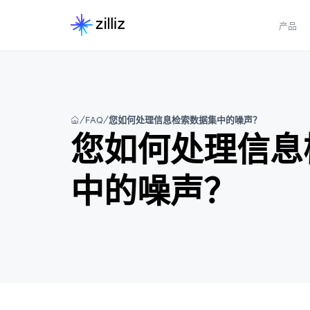
产品
FAQ
您如何处理信息检索数据集中的噪声？
您如何处理信息
中的噪声？