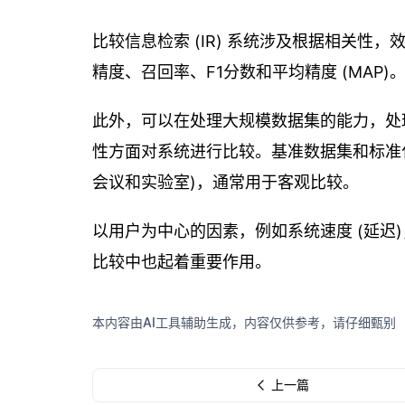
比较信息检索 (IR) 系统涉及根据相关
精度、召回率、F1分数和平均精度 (MAP
此外，可以在处理大规模数据集的能力，处
性方面对系统进行比较。基准数据集和标准化评估
会议和实验室)，通常用于客观比较。
以用户为中心的因素，例如系统速度 (延迟
比较中也起着重要作用。
本内容由AI工具辅助生成，内容仅供参考，请仔细甄别
上一篇