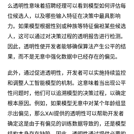
么透明性意味着招聘经理可以看到模型如何评估每
位候选人，以及哪些输入特征在决策中最具影响
力。如果模型根据性别或种族等特征偏袒某些候选
人，这可以通过对决策过程的透明报告进行检测。
因此，透明性使开发者能够确保算法产生公平的结
果，而不是无意中强化数据中已经存在的偏见。
此外，通过促进透明性，开发者可以实施持续监控
和调整人工智能模型的机制。这意味着当出现公平
性问题时，他们可以追溯模型的决策过程，以确定
根本原因。例如，如果模型无意中对某个年龄组显
示出偏见，那么XAI提供的透明性可以帮助开发者
确定这是由于有偏见的训练数据导致的，还是模型
结构本身存在缺陷。因此，透明性通过提供必要的