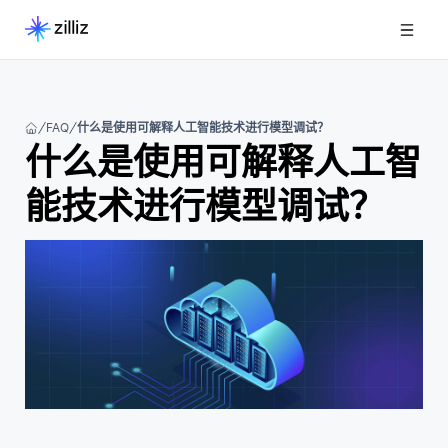
FAQ
什么是使用可解释人工智能技术进行模型调试？
什么是使用可解释人工智
能技术进行模型调试？