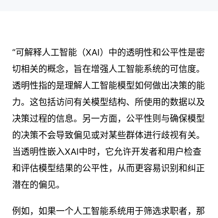
“可解释人工智能（XAI）中的透明性和公平性是密
切相关的概念，旨在增强人工智能系统的可信度。
透明性指的是理解人工智能模型如何做出决策的能
力。这包括访问有关模型结构、所使用的数据以及
决策过程的信息。另一方面，公平性则与确保模型
的决策不会导致偏见或对某些群体进行歧视有关。
当透明性嵌入XAI中时，它允许开发者和用户检查
和评估模型结果的公平性，从而更容易识别和纠正
潜在的偏见。
例如，如果一个人工智能系统用于筛选求职者，那