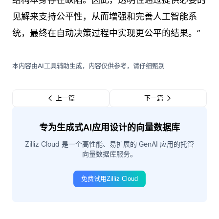
见解来支持公平性，从而增强和完善人工智能系
统，最终在自动决策过程中实现更公平的结果。”
本内容由AI工具辅助生成，内容仅供参考，请仔细甄别
上一篇
下一篇
专为生成式AI应用设计的向量数据库
Zilliz Cloud 是一个高性能、易扩展的 GenAI 应用的托管
向量数据库服务。
免费试用Zilliz Cloud