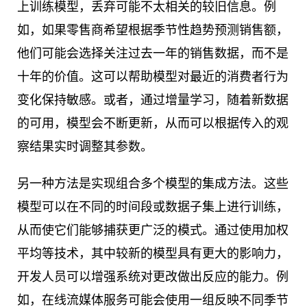
上训练模型，丢弃可能不太相关的较旧信息。例
如，如果零售商希望根据季节性趋势预测销售额，
他们可能会选择关注过去一年的销售数据，而不是
十年的价值。这可以帮助模型对最近的消费者行为
变化保持敏感。或者，通过增量学习，随着新数据
的可用，模型会不断更新，从而可以根据传入的观
察结果实时调整其参数。
另一种方法是实现组合多个模型的集成方法。这些
模型可以在不同的时间段或数据子集上进行训练，
从而使它们能够捕获更广泛的模式。通过使用加权
平均等技术，其中较新的模型具有更大的影响力，
开发人员可以增强系统对更改做出反应的能力。例
如，在线流媒体服务可能会使用一组反映不同季节