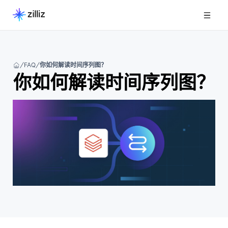
FAQ
你如何解读时间序列图？
你如何解读时间序列图？