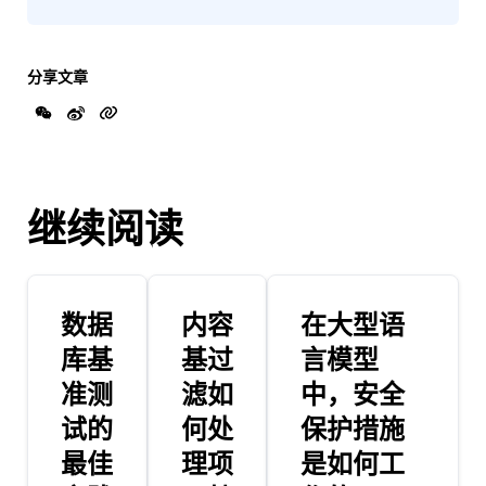
分享文章
继续阅读
数据
内容
在大型语
库基
基过
言模型
准测
滤如
中，安全
试的
何处
保护措施
最佳
理项
是如何工