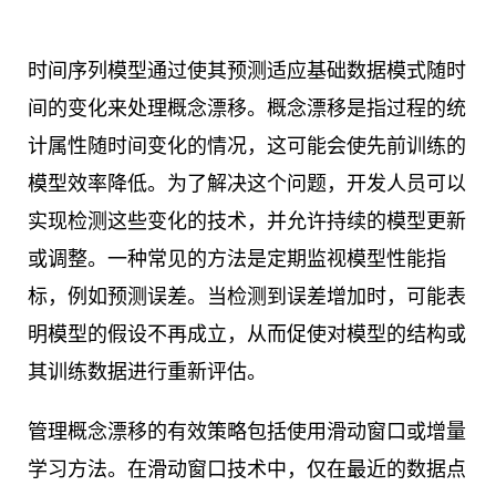
时间序列模型通过使其预测适应基础数据模式随时
间的变化来处理概念漂移。概念漂移是指过程的统
计属性随时间变化的情况，这可能会使先前训练的
模型效率降低。为了解决这个问题，开发人员可以
实现检测这些变化的技术，并允许持续的模型更新
或调整。一种常见的方法是定期监视模型性能指
标，例如预测误差。当检测到误差增加时，可能表
明模型的假设不再成立，从而促使对模型的结构或
其训练数据进行重新评估。
管理概念漂移的有效策略包括使用滑动窗口或增量
学习方法。在滑动窗口技术中，仅在最近的数据点