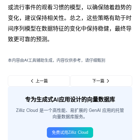
或流行事件的观看习惯的模型，以确保随着趋势的
变化，建议保持相关性。总之，这些策略有助于时
间序列模型在数据特征的变化中保持稳健，最终导
致更可靠的预测。
本内容由AI工具辅助生成，内容仅供参考，请仔细甄别
上一篇
下一篇
专为生成式AI应用设计的向量数据库
Zilliz Cloud 是一个高性能、易扩展的 GenAI 应用的托管
向量数据库服务。
免费试用Zilliz Cloud