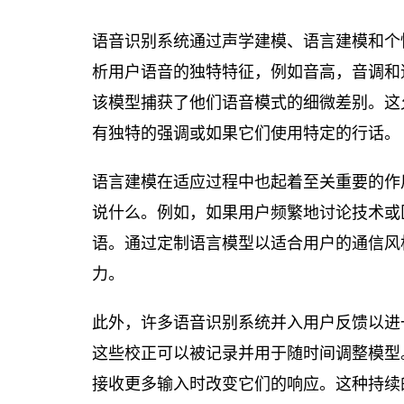
语音识别系统通过声学建模、语言建模和个
析用户语音的独特特征，例如音高，音调和
该模型捕获了他们语音模式的细微差别。这
有独特的强调或如果它们使用特定的行话。
语言建模在适应过程中也起着至关重要的作
说什么。例如，如果用户频繁地讨论技术或
语。通过定制语言模型以适合用户的通信风
力。
此外，许多语音识别系统并入用户反馈以进
这些校正可以被记录并用于随时间调整模型
接收更多输入时改变它们的响应。这种持续