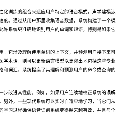
性化训练的组合来适应用户特定的语音模式。声学建模涉
速度。通过从用户那里收集语音数据，系统构建了一个模
允许系统更准确地识别用户的单词和短语，特别是如果它
用。它涉及理解使用单词的上下文，并预测用户接下来可
医学术语，则可以更新语言模型以更突出地包括这些专业
格和词汇，系统提高了其理解和预测用户的命令或查询的
一步改进其性能。例如，如果用户连续地校正系统的误解
。另外，一些现代系统可以实时自适应地学习，当它们从
的学习过程确保语音识别系统变得越来越有效，并且与个