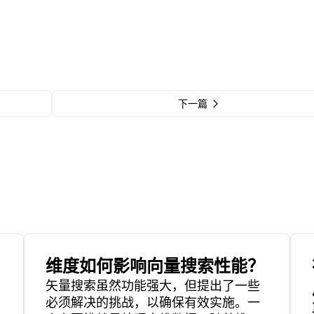
下一篇
维度如何影响向量搜索性能？
矢量搜索虽然功能强大，但提出了一些
必须解决的挑战，以确保有效实施。一