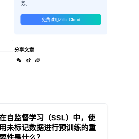
务。
免费试用Zilliz Cloud
分享文章
在自监督学习（SSL）中，使
用未标记数据进行预训练的重
要性是什么？