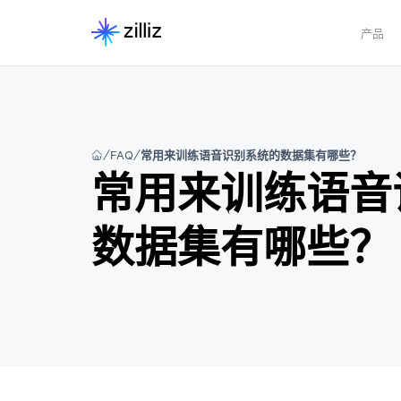
产品
FAQ
常用来训练语音识别系统的数据集有哪些？
常用来训练语音
数据集有哪些？