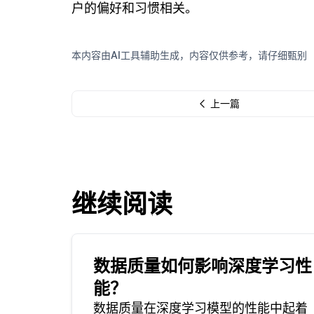
户的偏好和习惯相关。
本内容由AI工具辅助生成，内容仅供参考，请仔细甄别
上一篇
继续阅读
数据质量如何影响深度学习性
能？
数据质量在深度学习模型的性能中起着