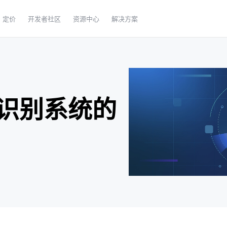
定价
开发者社区
资源中心
解决方案
识别系统的