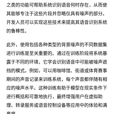
之类的功能可帮助系统识别语音何时存在，从而使
其能够专注于这些片段并忽略仅具有噪声的部分。
开发人员可以实现这些技术来提高其语音识别系统
的鲁棒性。
此外，使用包括各种类型的背景噪声的不同数据集
进行训练是至关重要的。通过在训练阶段将系统暴
露于不同的环境，它学会识别语音中可能被噪声遮
挡的模式。例如，可以用咖啡馆、街道或体育赛事
期间的声音记录来训练系统，每个声音都伴随有相
应的噪声水平。这种训练有助于模型在现实条件下
进行概括和可靠地执行，最终增强用户在虚拟助
理、转录服务或语音控制设备等应用中的体验和满
意度。