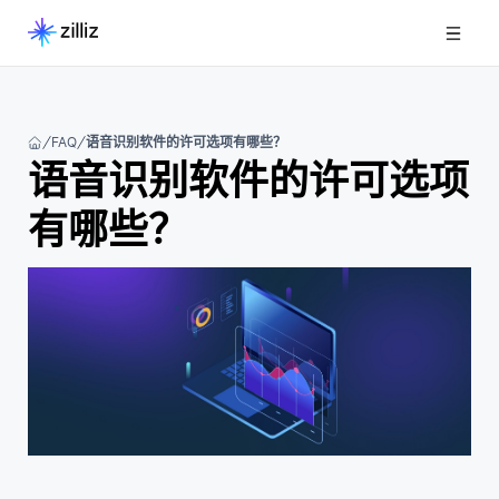
FAQ
语音识别软件的许可选项有哪些？
语音识别软件的许可选项
有哪些？