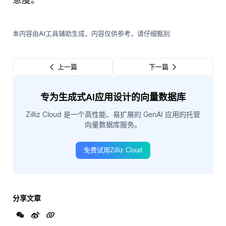
本内容由AI工具辅助生成，内容仅供参考，请仔细甄别
上一篇
下一篇
专为生成式AI应用设计的向量数据库
Zilliz Cloud 是一个高性能、易扩展的 GenAI 应用的托管
向量数据库服务。
免费试用Zilliz Cloud
分享文章