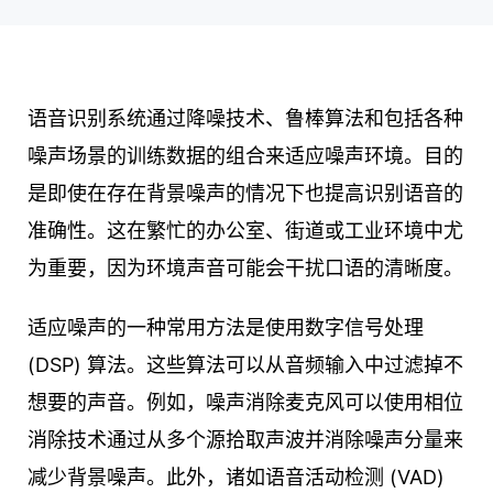
语音识别系统通过降噪技术、鲁棒算法和包括各种
噪声场景的训练数据的组合来适应噪声环境。目的
是即使在存在背景噪声的情况下也提高识别语音的
准确性。这在繁忙的办公室、街道或工业环境中尤
为重要，因为环境声音可能会干扰口语的清晰度。
适应噪声的一种常用方法是使用数字信号处理
(DSP) 算法。这些算法可以从音频输入中过滤掉不
想要的声音。例如，噪声消除麦克风可以使用相位
消除技术通过从多个源拾取声波并消除噪声分量来
减少背景噪声。此外，诸如语音活动检测 (VAD)